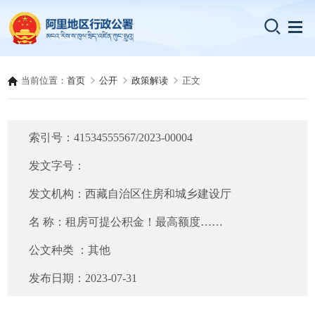
当前位置：
首页
公开
政策解读
正文
索引号：
41534555567/2023-00004
发文字号：
发文机构：
西藏自治区住房和城乡建设厅
名 称：
租房可提公积金！最高额度……
公文种类 ：
其他
发布日期：
2023-07-31