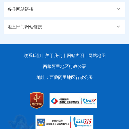
各县网站链接
地直部门网站链接
联系我们
关于我们
网站声明
网站地图
西藏阿里地区行政公署
地址：西藏阿里地区行政公署