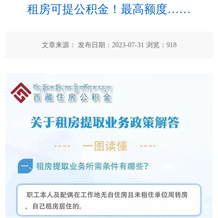
租房可提公积金！最高额度……
文章来源： 发布日期：2023-07-31 浏览：
918