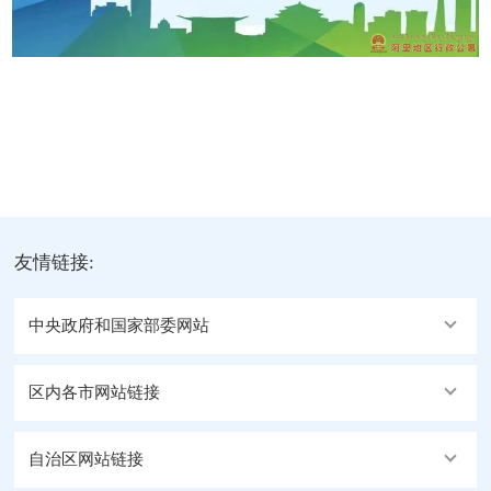
友情链接:
中央政府和国家部委网站
区内各市网站链接
自治区网站链接