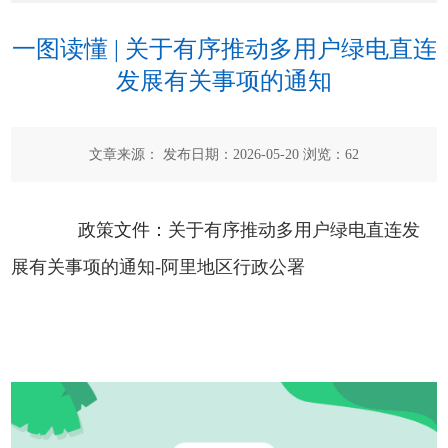
一图读懂 | 关于有序推动多用户绿电直连
发展有关事项的通知
文章来源： 发布日期：2026-05-20 浏览：
62
政策文件：
关于有序推动多用户绿电直连发
展有关事项的通知-阿里地区行政公署