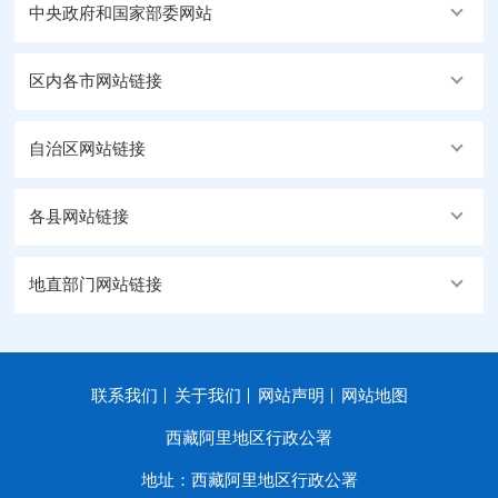
中央政府和国家部委网站
区内各市网站链接
自治区网站链接
各县网站链接
地直部门网站链接
联系我们
关于我们
网站声明
网站地图
西藏阿里地区行政公署
地址：西藏阿里地区行政公署