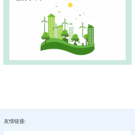
友情链接: