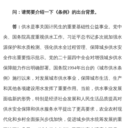
问：请简要介绍一下《条例》的出台背景。
答：
供水是事关国计民生的重要基础性公益事业。党中
央、国务院高度重视供水工作。习近平总书记多次就加强水
源保护和水质检测、强化供水全过程管理、保障城乡供水安
全作出重要指示批示。党的二十届四中全会对增强城乡供水
保障能力作出明确部署。国务院1994年出台的《城市供水条
例》施行以来，对发展城市供水事业，保障城市生活、生产
和其他各项建设用水发挥了重要作用。当前，供水事业发展
面临新的形势，特别是经济社会发展和人民生活品质提高对
供水安全保障和供水服务水平提出了更高要求，农业农村现
代化和乡村全面振兴步伐加快，促进城乡供水统筹发展的重