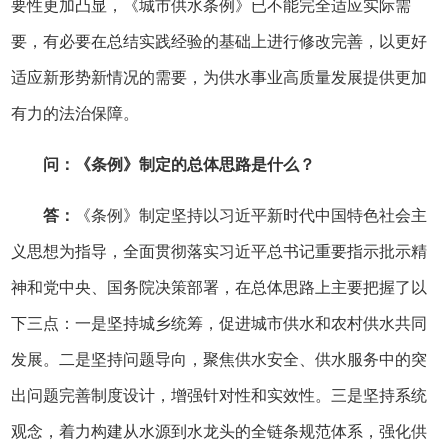
要性更加凸显，《城市供水条例》已不能完全适应实际需
要，有必要在总结实践经验的基础上进行修改完善，以更好
适应新形势新情况的需要，为供水事业高质量发展提供更加
有力的法治保障。
问：《条例》制定的总体思路是什么？
答：
《条例》制定坚持以习近平新时代中国特色社会主
义思想为指导，全面贯彻落实习近平总书记重要指示批示精
神和党中央、国务院决策部署，在总体思路上主要把握了以
下三点：一是坚持城乡统筹，促进城市供水和农村供水共同
发展。二是坚持问题导向，聚焦供水安全、供水服务中的突
出问题完善制度设计，增强针对性和实效性。三是坚持系统
观念，着力构建从水源到水龙头的全链条规范体系，强化供