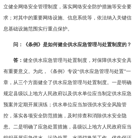
立健全网络安全管理制度，落实网络安全防护措施等安全要
求；对其中的重要网络设施、信息系统等，依法纳入关键信
息基础设施范围实行重点保护。
问：《条例》是如何健全供水应急管理与处置制度的？
答：
健全供水应急管理与处置制度，对保障供水安全具
有重要意义。为此，《条例》专设“供水应急管理与处置”一
章，从三个方面健全了供水应急管理与处置制度。一是明确
规定县级以上地方人民政府以及供水单位应当制定供水应急
预案并定期开展演练；供水单位应当加强供水安全风险管
控，落实各项安全防范措施，及时排查和消除供水安全隐
患。二是明确了应急处置措施，县级以上地方人民政府应当
组织开展应急供水、污染处置、水源切换等工作，优先保证