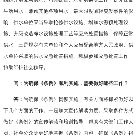
生活用水，兼顾其他各项用水，最大限度减轻突发事件的影
响；供水单位应当采取抢修供水设施、增加水源预处理设
施、升级改造净水设施处理工艺等应急处置措施，保障正常
供水。三是规定有关单位和个人应当配合地方人民政府、供
水单位采取的供水应急处置措施，积极参加应急处置工作，
协助维护社会秩序。
问：为确保《条例》顺利实施，需要做好哪些工作？
答：
为确保《条例》贯彻实施，有关方面将抓紧做好以
下几个方面的工作。一是加大宣传解读力度。采取多种方式
做好《条例》的宣传解读和培训指导，帮助有关部门工作人
员、社会公众等更好地掌握《条例》内容，确保《条例》得