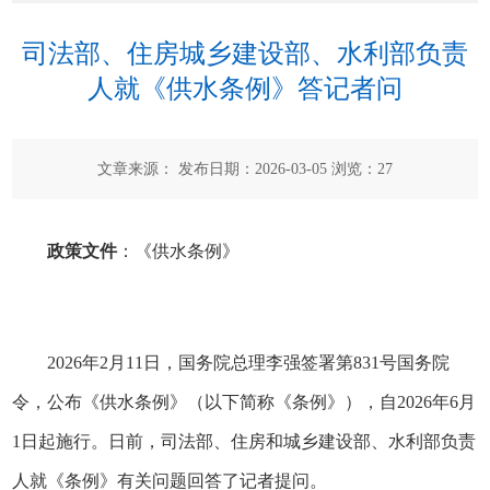
司法部、住房城乡建设部、水利部负责
人就《供水条例》答记者问
文章来源： 发布日期：2026-03-05 浏览：
27
政策文件
：
《供水条例》
2026年2月11日，国务院总理李强签署第831号国务院
令，公布
《供水条例》
（以下简称《条例》），自2026年6月
1日起施行。日前，司法部、住房和城乡建设部、水利部负责
人就《条例》有关问题回答了记者提问。