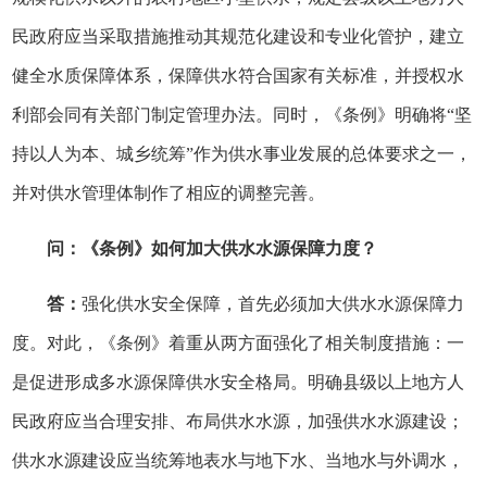
民政府应当采取措施推动其规范化建设和专业化管护，建立
健全水质保障体系，保障供水符合国家有关标准，并授权水
利部会同有关部门制定管理办法。同时，《条例》明确将“坚
持以人为本、城乡统筹”作为供水事业发展的总体要求之一，
并对供水管理体制作了相应的调整完善。
问：《条例》如何加大供水水源保障力度？
答：
强化供水安全保障，首先必须加大供水水源保障力
度。对此，《条例》着重从两方面强化了相关制度措施：一
是促进形成多水源保障供水安全格局。明确县级以上地方人
民政府应当合理安排、布局供水水源，加强供水水源建设；
供水水源建设应当统筹地表水与地下水、当地水与外调水，