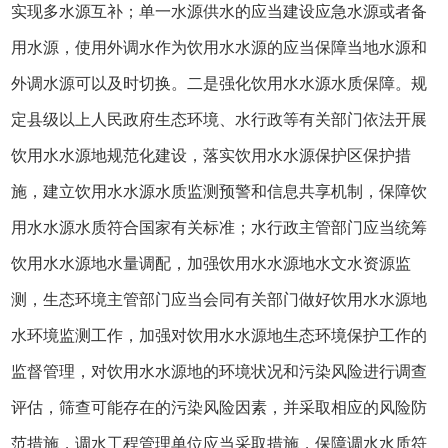
实现多水源互补；单一水源供水的应当建设应急水源或者备
用水源，使用外调水作为饮用水水源的应当保障当地水源和
外调水源可以及时切换。二是强化饮用水水源水质保障。规
定县级以上人民政府生态环境、水行政等有关部门依法开展
饮用水水源地规范化建设，落实饮用水水源保护区保护措
施，建立饮用水水源水质监测预警和信息共享机制，保障饮
用水水源水质符合国家有关标准；水行政主管部门应当统筹
饮用水水源地水量调配，加强饮用水水源地水文水资源监
测，生态环境主管部门应当会同有关部门做好饮用水水源地
水环境监测工作，加强对饮用水水源地生态环境保护工作的
监督管理，对饮用水水源地的环境状况和污染风险进行调查
评估，筛查可能存在的污染风险因素，并采取相应的风险防
范措施，调水工程管理单位应当采取措施，保障调水水质符