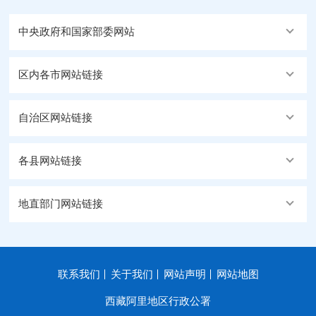
中央政府和国家部委网站
区内各市网站链接
自治区网站链接
各县网站链接
地直部门网站链接
联系我们
关于我们
网站声明
网站地图
西藏阿里地区行政公署