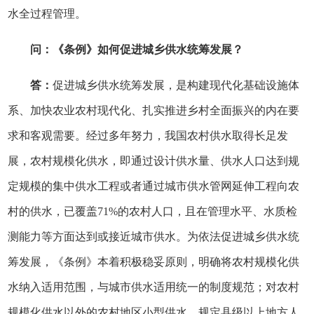
水全过程管理。
问：《条例》如何促进城乡供水统筹发展？
答：
促进城乡供水统筹发展，是构建现代化基础设施体
系、加快农业农村现代化、扎实推进乡村全面振兴的内在要
求和客观需要。经过多年努力，我国农村供水取得长足发
展，农村规模化供水，即通过设计供水量、供水人口达到规
定规模的集中供水工程或者通过城市供水管网延伸工程向农
村的供水，已覆盖71%的农村人口，且在管理水平、水质检
测能力等方面达到或接近城市供水。为依法促进城乡供水统
筹发展，《条例》本着积极稳妥原则，明确将农村规模化供
水纳入适用范围，与城市供水适用统一的制度规范；对农村
规模化供水以外的农村地区小型供水，规定县级以上地方人