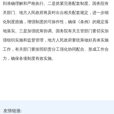
到准确理解和严格执行。二是抓紧完善配套制度。国务院有
关部门、地方人民政府将及时出台相关配套规定，进一步细
化制度措施，增强制度的可操作性，确保《条例》的规定落
地落实。三是加强统筹协调。国务院有关主管部门要切实加
强组织实施和监督管理，地方人民政府要统筹做好具体实施
工作，有关部门要按照职责分工强化协同配合、形成工作合
力，确保各项制度有效实施。
友情链接: