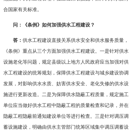
合国家有关标准。
问：《条例》如何加强供水工程建设？
答：
供水工程建设直接关系供水安全和供水服务质量，
《条例》重点从三个方面加强供水工程建设。一是针对供水
设施老化等问题，规定县级以上地方人民政府应当加强对供
水工程建设的统筹规划，保障供水工程建设与城乡建设协调
发展，对影响供水水质、妨害供水安全、老化失修的供水设
施进行更新改造。二是为保障供水隐蔽工程质量，规定施工
单位应当做好供水工程中隐蔽工程的质量检查和记录，并在
隐蔽工程隐蔽前通知建设单位等进行检查。三是针对调压调
蓄设施建设，明确由供水主管部门统筹区域集中调压调蓄设