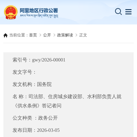
当前位置：
首页
公开
政策解读
正文
索引号：
gwy/2026-00001
发文字号：
发文机构：
国务院
名 称：
司法部、住房城乡建设部、水利部负责人就
《供水条例》答记者问
公文种类 ：
政务公开
发布日期：
2026-03-05