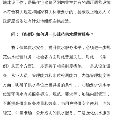
施建设工作；居民住宅建筑区划内业主共有的调压调蓄设施
不符合有关规定和国家有关标准要求的，县级以上地方人民
政府应当依法有计划地组织实施改造。
问：《条例》如何进一步规范供水经营服务？
答：
保障供水安全、提升供水服务水平，必须进一步规
范供水经营服务，社会各方面对此普遍关注。对此，《条
例》从五个方面进一步完善了相关制度措施。一是从设施设
备、从业人员、管理能力和水质检测能力、内部管理制度等
方面，明确了供水单位应当具备的条件，并明确要求供水单
位遵守供水有关服务标准、规范、要求等，加强内部管理，
不断提高供水服务质量和效率，为用户提供安全便利、连续
稳定、计量准确、公开透明的供水服务。二是强化供水服务