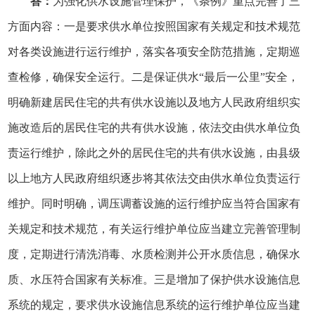
答：
为强化供水设施管理保护，《条例》重点完善了三
方面内容：一是要求供水单位按照国家有关规定和技术规范
对各类设施进行运行维护，落实各项安全防范措施，定期巡
查检修，确保安全运行。二是保证供水“最后一公里”安全，
明确新建居民住宅的共有供水设施以及地方人民政府组织实
施改造后的居民住宅的共有供水设施，依法交由供水单位负
责运行维护，除此之外的居民住宅的共有供水设施，由县级
以上地方人民政府组织逐步将其依法交由供水单位负责运行
维护。同时明确，调压调蓄设施的运行维护应当符合国家有
关规定和技术规范，有关运行维护单位应当建立完善管理制
度，定期进行清洗消毒、水质检测并公开水质信息，确保水
质、水压符合国家有关标准。三是增加了保护供水设施信息
系统的规定，要求供水设施信息系统的运行维护单位应当建