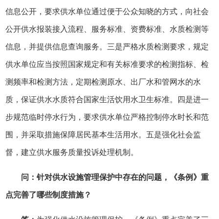
信息公开，要求供水单位通过便于公众知晓的方式，向社会
公开供水报装接入流程、服务标准、资费标准、水质检测等
信息，并提供信息查询服务。三是严格水质检测要求，规定
供水单位应当按照国家规定和有关标准要求的检测指标、检
测频率和检测方法，定期检测原水、出厂水和管网水的水
质，保证供水水质符合国家生活饮用水卫生标准。四是进一
步规范临时停水行为，要求供水单位严格控制停水时长和范
围，并采取措施保障居民基本生活用水。五是强化社会监
督，建立供水服务质量投诉处理机制。
问：针对供水设施管理保护中存在的问题，《条例》重
点完善了哪些制度措施？