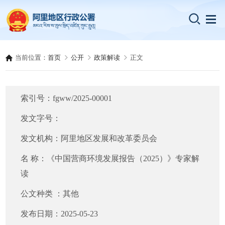
当前位置：
首页
公开
政策解读
正文
索引号：
fgww/2025-00001
发文字号：
发文机构：
阿里地区发展和改革委员会
名 称：
《中国营商环境发展报告（2025）》专家解
读
公文种类 ：
其他
发布日期：
2025-05-23