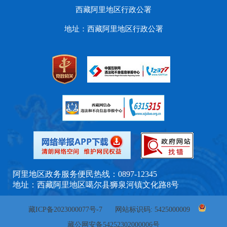
西藏阿里地区行政公署
地址：西藏阿里地区行政公署
阿里地区政务服务便民热线：0897-12345
地址：西藏阿里地区噶尔县狮泉河镇文化路8号
藏ICP备2023000077号-7
网站标识码: 5425000009
藏公网安备54252302000006号