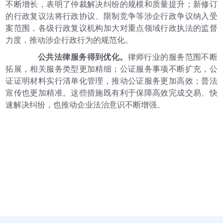
不断增长，表明了仲裁解决纠纷的规模和质量提升；新修订
的行政复议法将行政协议、限制竞争等涉企行政争议纳入受
案范围，各级行政复议机构加大对重点领域行政执法的监督
力度，推动涉企行政行为的规范化。
公共法律服务得到优化。
律师行业的服务范围不断
拓展，相关服务类型更加精细；公证服务事项不断扩充，公
证证明材料实行清单化管理，推动公证服务更加高效；普法
宣传也更加精准。这些措施既有利于保障高效完成交易、快
速解决纠纷，也推动企业法治意识不断增强。