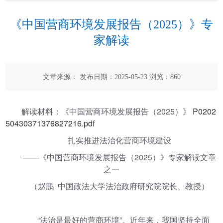
《中国营商环境发展报告（2025）》专
家解读
文章来源： 发布日期：2025-05-23 浏览：
860
解读材料：《中国营商环境发展报告（2025）》
P0202
50430371376827216.pdf
扎实推进法治化营商环境建设
——《中国营商环境发展报告（2025）》专家解读文章
之一
（赵鹏 中国政法大学法治政府研究院院长、教授）
“法治是最好的营商环境”。近年来，我国坚持全面