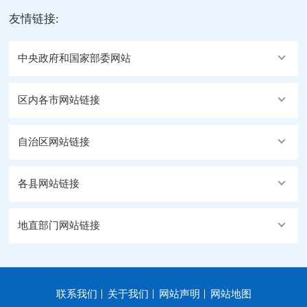
友情链接:
中央政府和国家部委网站
区内各市网站链接
自治区网站链接
各县网站链接
地直部门网站链接
联系我们
关于我们
网站声明
网站地图