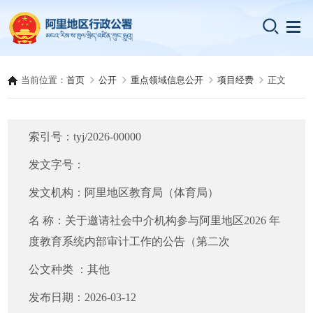
当前位置：
首页
公开
重点领域信息公开
项目经费
正文
索引号：
tyj/2026-00000
发文字号：
发文机构：
阿里地区教育局（体育局）
名 称：
关于邀请社会中介机构参与阿里地区2026 年
度教育系统内部审计工作的公告（第二次
公文种类 ：
其他
发布日期：
2026-03-12