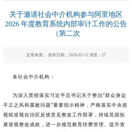
关于邀请社会中介机构参与阿里地区
2026 年度教育系统内部审计工作的公告
（第二次
文章来源： 发布日期：2026-03-12 浏览：
27
各社会中介机构：
为深入贯彻落实习近平总书记关于整治
“
群众身边
不正之风和腐败问题
”
重要指示精神，严格落实中央巡
视组巡视自治区反馈意见整改工作部署，持续巩固拓
展巡视整改成效，进一步规范教育经费管理、提升资