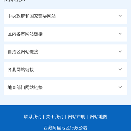
中央政府和国家部委网站
区内各市网站链接
自治区网站链接
各县网站链接
地直部门网站链接
联系我们
关于我们
网站声明
网站地图
西藏阿里地区行政公署