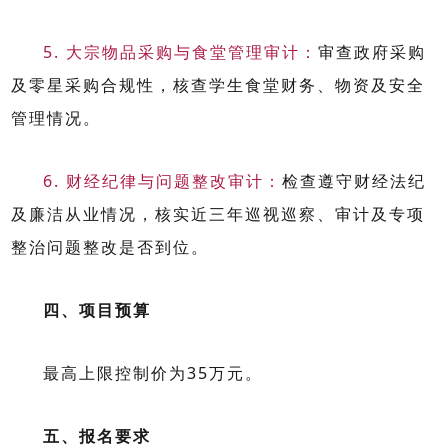
5.
大宗物品采购与食堂管理审计：
审查政府采购
及零星采购合规性，核查学生食堂财务、物资及安全
管理情况。
6.
财经纪律与问题整改审计：
检查遵守财经法纪
及廉洁从业情况，核实近三年巡视巡察、审计及专项
整治问题整改是否到位。
四、项目预算
最高上限控制价为
35
万元。
五、报名要求