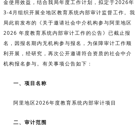
金使用效益，结合我局年度工作计划，拟定于
2026
年
3-4
月组织开展全地区教育系统内部审计监督工作。我
局此前发布的《关于邀请社会中介机构参与阿里地区
2026
年度教育系统内部审计工作的公告》已截止报
名，因报名期内无机构参与报名，为保障审计工作顺
利开展，经研究，再次公开邀请符合资质的社会中介
机构报名参与。有关事项公告如下：
一、项目名称
阿里地区
2026
年度教育系统内部审计项目
二、审计范围