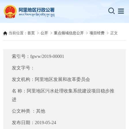
当前位置：
首页
公开
重点领域信息公开
项目经费
正文
索引号：
fgww/2019-00001
发文字号：
发文机构：
阿里地区发展和改革委员会
名 称：
阿里地区污水处理收集系统建设项目稳步推
进
公文种类 ：
其他
发布日期：
2019-05-24