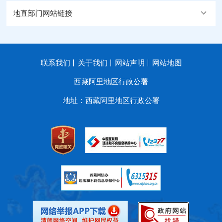
地直部门网站链接
联系我们
关于我们
网站声明
网站地图
西藏阿里地区行政公署
地址：西藏阿里地区行政公署