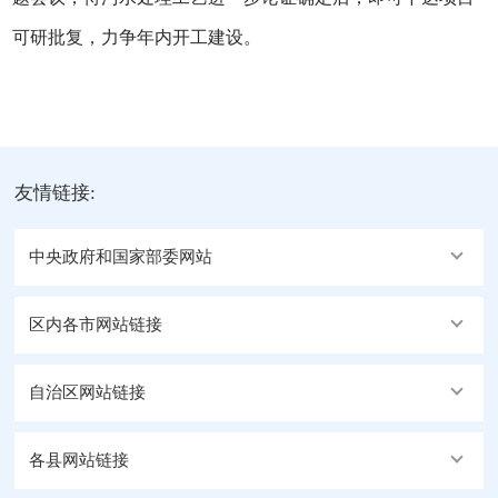
可研批复，力争年内开工建设。
友情链接:
中央政府和国家部委网站
区内各市网站链接
自治区网站链接
各县网站链接