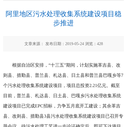
阿里地区污水处理收集系统建设项目稳
步推进
文章来源： 发布日期：2019-05-24 浏览：
428
根据自治区安排，“十三五”期间，计划实施革吉县、改
则县、措勤县、普兰县、札达县、日土县和普兰县巴嘎乡等7
个污水处理收集系统建设项目，项目总投资2.21亿元。截至
目前，普兰县、札达县、日土县、巴嘎乡污水处理收集系统
建设项目已完成EPC招标，力争五月底开工建设；其余革吉
县、改则县、措勤县3县污水处理收集系统建设项目已召开专
题会议，待污水处理工艺进一步论证确定后，即可下达项目