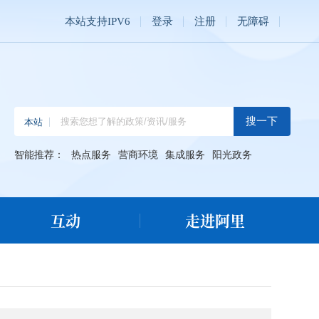
本站支持IPV6
登录
注册
无障碍
智能推荐：
热点服务
营商环境
集成服务
阳光政务
互动
走进阿里