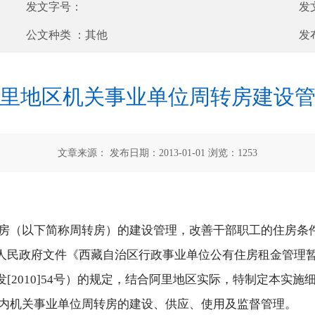
发文字号：
发
公文种类 ：
其他
发
里地区机关事业单位周转房建设
文章来源： 发布日期：2013-01-01 浏览：
1253
房（以下简称周转房）的建设管理，改善干部职工的住房条
民政府文件《西藏自治区行政事业单位公有住房租金管理暂行办
2010]54号）的规定，结合阿里地区实际，特制定本实施
内机关事业单位周转房的建设、供应、使用及监督管理。