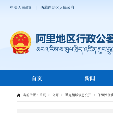
中央人民政府
西藏自治区人民政府
首页
新闻
当前位置：
首页
公开
重点领域信息公开
保障性住