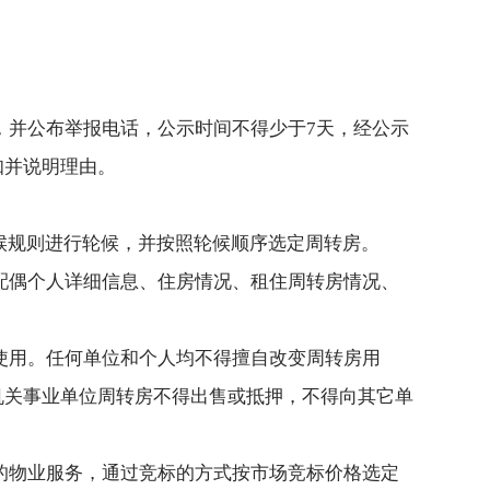
，并公布举报电话，公示时间不得少于7天，经公示
知并说明理由。
候规则进行轮候，并按照轮候顺序选定周转房。
配偶个人详细信息、住房情况、租住周转房情况、
使用。任何单位和个人均不得擅自改变周转房用
机关事业单位周转房不得出售或抵押，不得向其它单
的物业服务，通过竞标的方式按市场竞标价格选定