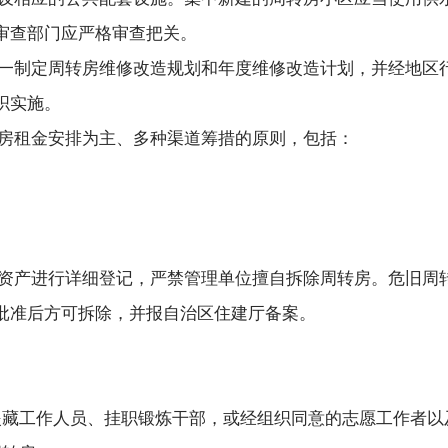
审查部门应严格审查把关。
一制定周转房维修改造规划和年度维修改造计划，并经地区
织实施。
房租金安排为主、多种渠道筹措的原则，包括：
资产进行详细登记，严禁管理单位擅自拆除周转房。危旧周
批准后方可拆除，并报自治区住建厅备案。
援藏工作人员、挂职锻炼干部，或经组织同意的志愿工作者以