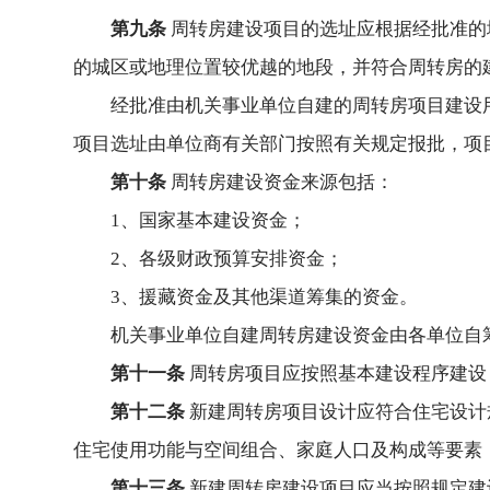
第九条
周转房建设项目的选址应根据经批准的
的城区或地理位置较优越的地段，并符合周转房的
经批准由机关事业单位自建的周转房项目建设
项目选址由单位商有关部门按照有关规定报批，项
第十条
周转房建设资金来源包括：
1、国家基本建设资金；
2、各级财政预算安排资金；
3、援藏资金及其他渠道筹集的资金。
机关事业单位自建周转房建设资金由各单位自
第十一条
周转房项目应按照基本建设程序建设
第十二条
新建周转房项目设计应符合住宅设计
住宅使用功能与空间组合、家庭人口及构成等要素
第十三条
新建周转房建设项目应当按照规定建