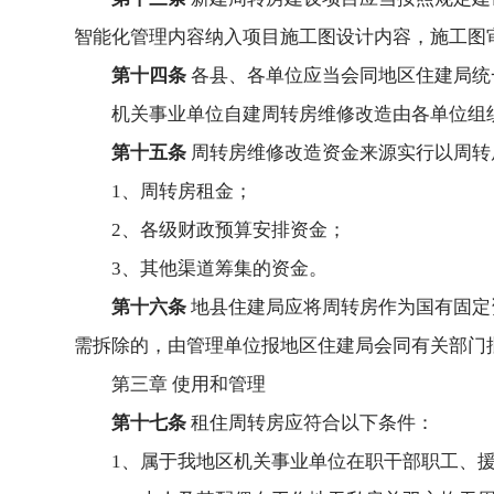
智能化管理内容纳入项目施工图设计内容，施工图
第十四条
各县、各单位应当会同地区住建局统
机关事业单位自建周转房维修改造由各单位组
第十五条
周转房维修改造资金来源实行以周转
1、周转房租金；
2、各级财政预算安排资金；
3、其他渠道筹集的资金。
第十六条
地县住建局应将周转房作为国有固定
需拆除的，由管理单位报地区住建局会同有关部门
第三章 使用和管理
第十七条
租住周转房应符合以下条件：
1、属于我地区机关事业单位在职干部职工、