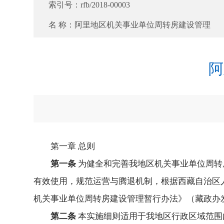
索引号：
rfb/2018-00003
名 称：
阿里地区机关事业单位周转房建设管理
阿
第一章 总则
第一条
为健全和完善我地区机关事业单位周转
有效使用，规范运营与腾退机制，根据西藏自治区人
机关事业单位周转房建设管理暂行办法》（藏政办发[
第二条
本实施细则适用于我地区行政区域范围