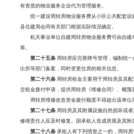
有资质的物业服务企业代为管理服务。
统一建设周转房物业服务费从小区公共配套设
县住建局会同有关部门根据实际情况确定。
机关事业单位自建周转房物业服务费可由自建
筹。
第二十五条
周转房应完善牌号管理，编制统一
出所等部门备案，同时变更住房的相关信息。
第二十六条
周转房租金主要用于周转房及其配
交租金拨付申请，提供周转房《维修合同》、概预
周转房维修改造资金拨付额度不得超出该单位周
第二十七条
周转房及其附属设施自然损坏或者
修缮责任人应及时修复。因承租人造成房屋及其附
第二十八条
承租人有下列情形之一的，周转房