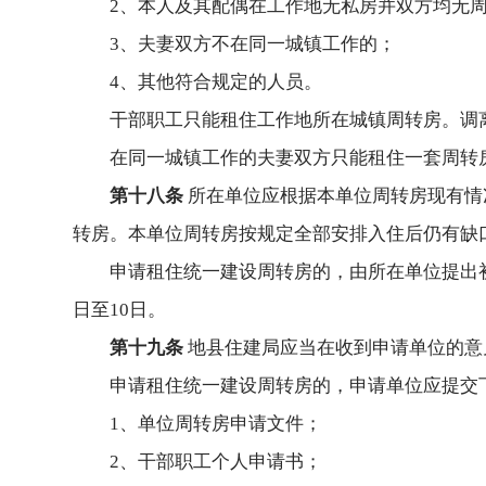
2、本人及其配偶在工作地无私房并双方均无
3、夫妻双方不在同一城镇工作的；
4、其他符合规定的人员。
干部职工只能租住工作地所在城镇周转房。调
在同一城镇工作的夫妻双方只能租住一套周转
第十八条
所在单位应根据本单位周转房现有情
转房。本单位周转房按规定全部安排入住后仍有缺
申请租住统一建设周转房的，由所在单位提出
日至10日。
第十九条
地县住建局应当在收到申请单位的意
申请租住统一建设周转房的，申请单位应提交
1、单位周转房申请文件；
2、干部职工个人申请书；