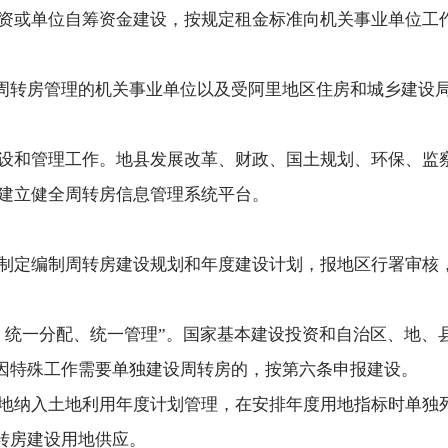
资或单位自筹资金建设，按规定租金标准向机关事业单位工
周转房管理的机关事业单位以及受阿里地区住房和城乡建设
设和管理工作。地县发展改革、财政、国土规划、环保、监
建立健全周转房信息管理系统平台。
制定编制周转房建设规划和年度建设计划，报地区行署审核
、统一分配、统一管理”。国家基本建设投资和自治区、地、
因特殊工作需要单独建设周转房的，按第六条申报建设。
地纳入土地利用年度计划管理，在安排年度用地指标时单独
转房建设用地供应。