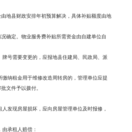
金由地县财政安排年初预算解决，具体补贴额度由地
情况确定。物业服务费补贴所需资金由自建单位自
。牌号需要变更的，应报地县住建局、民政局、派
所缴纳租金用于维修改造周转房的，管理单位应提
审批文件予以拨付。
租人发现房屋损坏，应向房屋管理单位及时报修，
，由承租人赔偿：