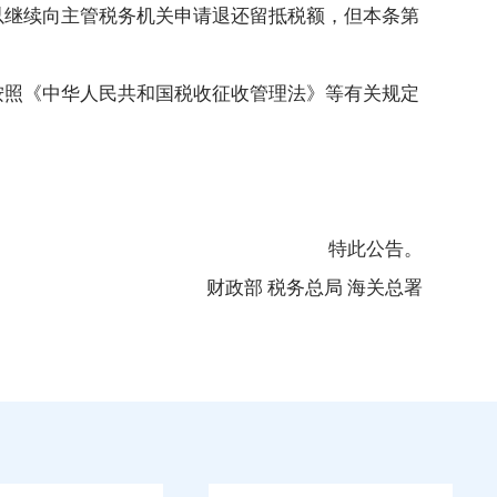
以继续向主管税务机关申请退还留抵税额，但本条第
按照《中华人民共和国税收征收管理法》等有关规定
特此公告。
财政部 税务总局 海关总署