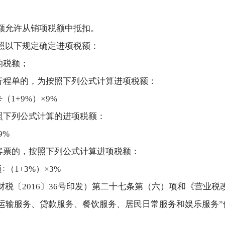
额允许从销项税额中抵扣。
照以下规定确定进项税额：
的税额；
行程单的，为按照下列公式计算进项税额：
1+9%）×9%
照下列公式计算的进项税额：
9%
客票的，按照下列公式计算进项税额：
（1+3%）×3%
税〔2016〕36号印发）第二十七条第（六）项和《营业税
客运输服务、贷款服务、餐饮服务、居民日常服务和娱乐服务