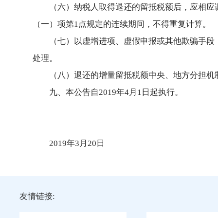
（六）纳税人取得退还的留抵税额后，应相应
（一）项第1点规定的连续期间，不得重复计算。
（七）以虚增进项、虚假申报或其他欺骗手段
处理。
（八）退还的增量留抵税额中央、地方分担机
九、本公告自2019年4月1日起执行。
2019年3月20日
友情链接: