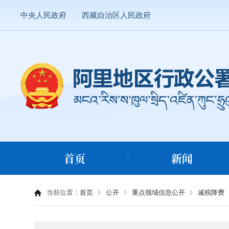
中央人民政府
西藏自治区人民政府
首页
新闻
当前位置：
首页
公开
重点领域信息公开
减税降费