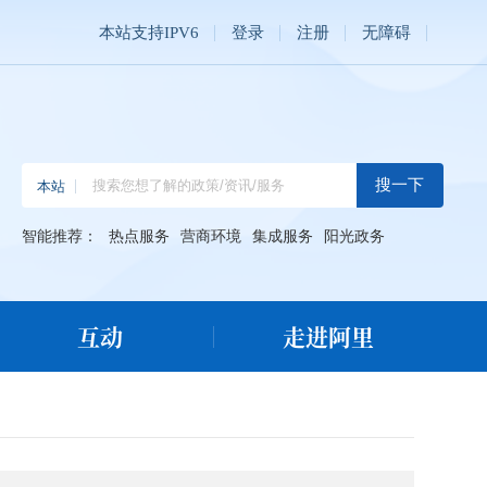
本站支持IPV6
登录
注册
无障碍
智能推荐：
热点服务
营商环境
集成服务
阳光政务
互动
走进阿里