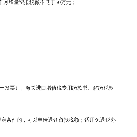
个月增量留抵税额不低于50万元；
统一发票）、海关进口增值税专用缴款书、解缴税款
规定条件的，可以申请退还留抵税额；适用免退税办