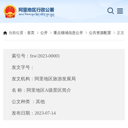
当前位置：
首页
公开
重点领域信息公开
公共资源配置
正文
索引号：
fzw/2023-00001
发文字号：
发文机构：
阿里地区旅游发展局
名 称：
阿里地区A级景区简介
公文种类 ：
其他
发布日期：
2023-07-14