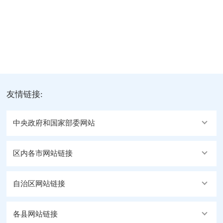
友情链接:
中央政府和国家部委网站
区内各市网站链接
自治区网站链接
各县网站链接