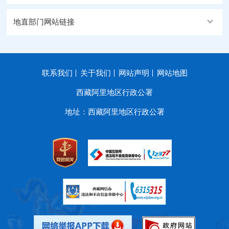
地直部门网站链接
联系我们
关于我们
网站声明
网站地图
西藏阿里地区行政公署
地址：西藏阿里地区行政公署