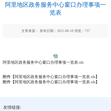
阿里地区政务服务中心窗口办理事项一
览表
文章来源： 发布日期：2021-08-18 浏览：
737
阿里地区政务服务中心窗口办理事项一览表.xls
附件【
阿里地区政务服务中心窗口办理事项一览表.xls
】
附件【
阿里地区政务服务中心窗口办理事项一览表.xls
】
友情链接: