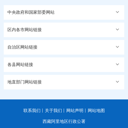
中央政府和国家部委网站
区内各市网站链接
自治区网站链接
各县网站链接
地直部门网站链接
联系我们
关于我们
网站声明
网站地图
西藏阿里地区行政公署