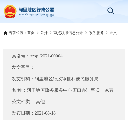
当前位置：
首页
公开
重点领域信息公开
政务服务
正文
索引号：
xzspj/2021-00004
发文字号：
发文机构：
阿里地区行政审批和便民服务局
名 称：
阿里地区政务服务中心窗口办理事项一览表
公文种类 ：
其他
发布日期：
2021-08-18