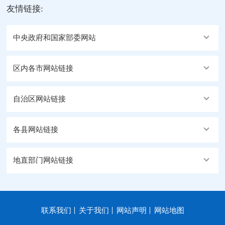
友情链接:
中央政府和国家部委网站
区内各市网站链接
自治区网站链接
各县网站链接
地直部门网站链接
联系我们
关于我们
网站声明
网站地图