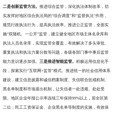
二是创新监管方法。
推进综合监管，深化执法体制改革，切
实发挥好地区综合执法局的“综合调度”和“监督执法”作用，
规范行政执法行为，提高执法效率。推进公正监管，全面实
施“双随机、一公开”监管，建立健全地区市场主体名录库和
执法人员名录库，实现监管全覆盖，有效解决了多头审批、
重复执法和执法力量分散等问题，各级各部门事中事后监管
能力意识逐步加强。
三是推进智能监管。
积极运用信息化手
段，探索实行“互联网+监管”模式。推进统一的社会信用体系
建设，建立信息披露和诚信档案制度、失信联合惩戒机制、
黑名单制度和市场退出机制，让失信者一处违规、处处受
限。地区企业年报公示率连续三年保持99%以上，居全区第
二位；民工工资保证金、企业黑名单等制度的实施，有效保