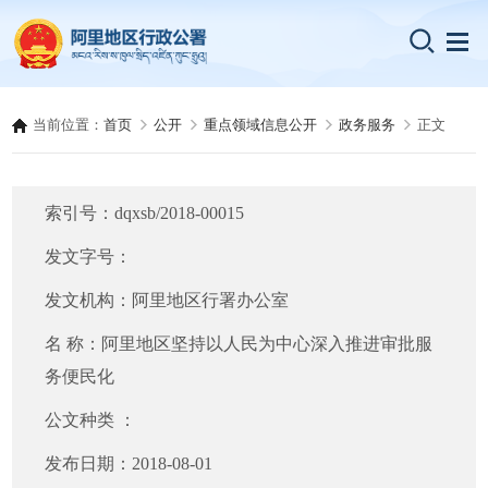
当前位置：
首页
公开
重点领域信息公开
政务服务
正文
索引号：
dqxsb/2018-00015
发文字号：
发文机构：
阿里地区行署办公室
名 称：
阿里地区坚持以人民为中心深入推进审批服
务便民化
公文种类 ：
发布日期：
2018-08-01