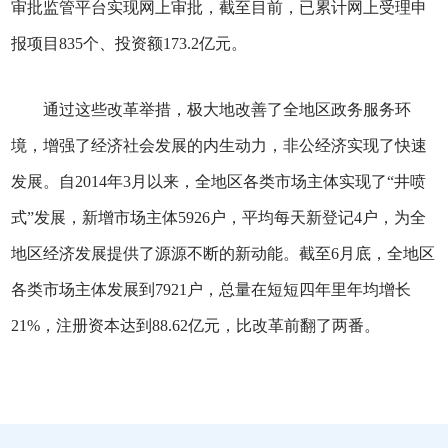
审批监管平台实现网上审批，截至目前，已累计网上受理申
报项目835个、投资额173.2亿元。
通过这些改革举措，极大地改善了全地区政务服务环
境，增强了经济社会发展的内生动力，非公经济实现了快速
发展。自2014年3月以来，全地区各类市场主体实现了“井喷
式”发展，新增市场主体5926户，平均每天新登记4户，为全
地区经济发展提供了源源不断的新动能。截至6月底，全地区
各类市场主体发展到7921户，总量在短短四年里年均增长
21%，注册资本达到88.62亿元，比改革前翻了两番。