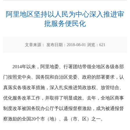
阿里地区坚持以人民为中心深入推进审
批服务便民化
文章来源： 发布日期：2018-08-01 浏览：
621
2014年以来，阿里地委、行署团结带领全地区各级各部
门按照党中央、国务院和自治区党委、政府的部署要求，认
真落实各项改革措施，深入扎实推进简政放权、放管结合、
优化服务改革工作，并取得了明显成效。去年，全地区商事
制度改革被国务院办公厅予以通报督察激励，成为被通报督
察激励的全国20个市（地）、县（市、区）之一。