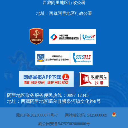
西藏阿里地区行政公署
地址：西藏阿里地区行政公署
阿里地区政务服务便民热线：0897-12345
地址：西藏阿里地区噶尔县狮泉河镇文化路8号
藏ICP备2023000077号-7
网站标识码: 5425000009
藏公网安备54252302000006号