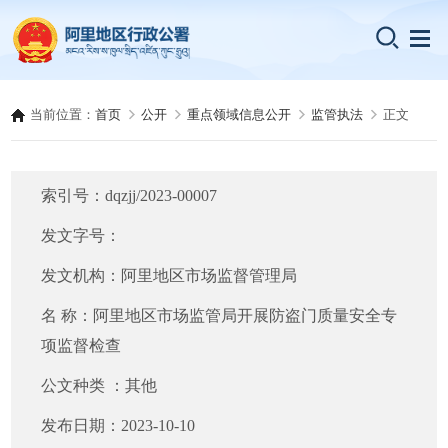
当前位置：
首页
公开
重点领域信息公开
监管执法
正文
索引号：
dqzjj/2023-00007
发文字号：
发文机构：
阿里地区市场监督管理局
名 称：
阿里地区市场监管局开展防盗门质量安全专
项监督检查
公文种类 ：
其他
发布日期：
2023-10-10