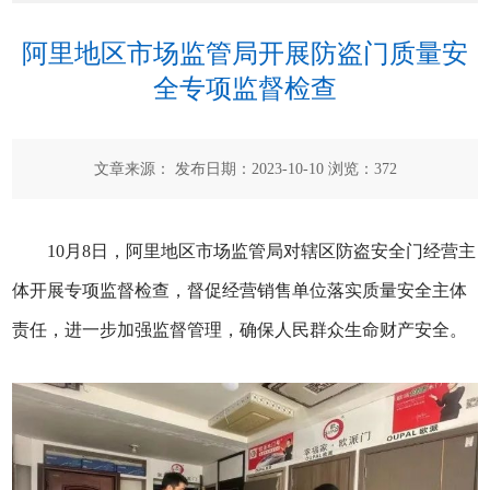
阿里地区市场监管局开展防盗门质量安
全专项监督检查
文章来源： 发布日期：2023-10-10 浏览：
372
10月8日，阿里地区市场监管局对辖区防盗安全门经营主
体开展专项监督检查，督促经营销售单位落实质量安全主体
责任，进一步加强监督管理，确保人民群众生命财产安全。