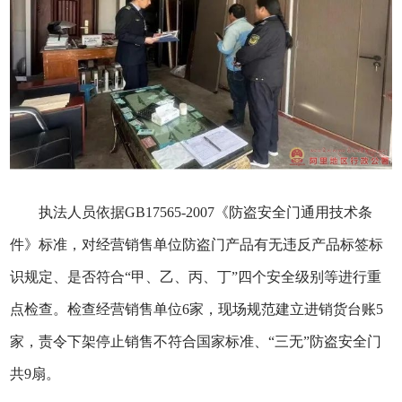
执法人员依据GB17565-2007《防盗安全门通用技术条
件》标准，对经营销售单位防盗门产品有无违反产品标签标
识规定、是否符合“甲、乙、丙、丁”四个安全级别等进行重
点检查。检查经营销售单位6家，现场规范建立进销货台账5
家，责令下架停止销售不符合国家标准、“三无”防盗安全门
共9扇。