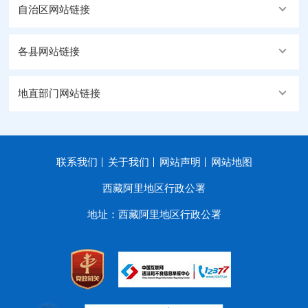
自治区网站链接
各县网站链接
地直部门网站链接
联系我们
关于我们
网站声明
网站地图
西藏阿里地区行政公署
地址：西藏阿里地区行政公署