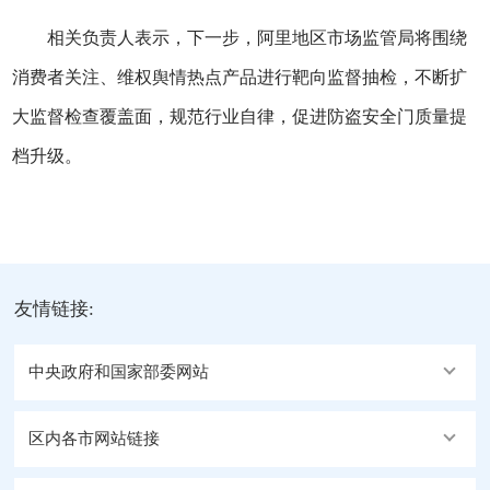
相关负责人表示，下一步，阿里地区市场监管局将围绕
消费者关注、维权舆情热点产品进行靶向监督抽检，不断扩
大监督检查覆盖面，规范行业自律，促进防盗安全门质量提
档升级。
友情链接:
中央政府和国家部委网站
区内各市网站链接