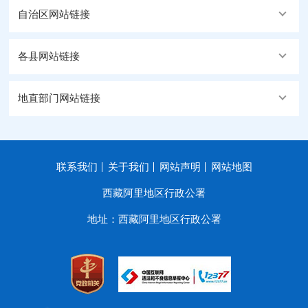
自治区网站链接
各县网站链接
地直部门网站链接
联系我们
关于我们
网站声明
网站地图
西藏阿里地区行政公署
地址：西藏阿里地区行政公署