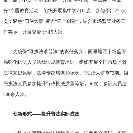
务”专题教育活动，组织开展集中学习11次、参与干部275人
次；聚焦“四件大事”聚力“四个创建”，结合市场监管业务工
作实际，开展交流研讨5人次。
为确保“谁执法谁普法”的责任落实，阿里地区市场监管
局强化执法人员法律法规教育培训，组织开展全国市场监管
法律知识竞赛，法律专题培训10场次、“法治大讲堂”2期。组
织执法人员参加提升行政执法质量等培训50次，参训人员达
500余人次。
创新形式——提升普法实际成效