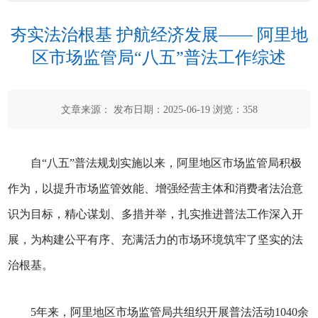
夯实法治根基 护航经济发展—— 阿里地
区市场监管局“八五”普法工作综述
文章来源： 发布日期：2025-06-19 浏览：
358
自“八五”普法规划实施以来，阿里地区市场监管局积极
作为，以提升市场监管效能、增强经营主体和消费者法治意
识为目标，精心谋划、多措并举，扎实推进普法工作深入开
展，为构建公平有序、充满活力的市场环境筑牢了坚实的法
治根基。
5年来，阿里地区市场监管局共组织开展普法活动1040余