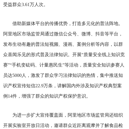
受益群众3.61万人次。
借助新媒体平台的传播优势，打造多元化的普法阵地。
阿里地区市场监管局通过微信公众号、微博、抖音等平台，
发布生动有趣的普法短视频、漫画、案例分析等内容，以群
众喜闻乐见的形式普及法律知识。开展“质量安全线上知识竞
赛”“手机变砝码、计量惠民生”等活动，质量安全知识参赛人
员达5000人，激发了群众学习法律知识的热情，集中推送知
识产权宣传短信22.9万条，讲解国内外涉及知识产权典型案
例14件，增强了群众的知识产权保护意识。
为进一步扩大宣传覆盖面，阿里地区市场监管局还组织
开展实验室开放日活动，邀请群众近距离观摩并了解食品检