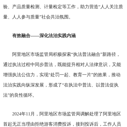
验、产品质量检测、计量检定等工作，助力营造“人人关注质
量、人人参与质量”社会共治氛围。
有效融合——深化法治实践内涵
阿里地区市场监管局积极探索“执法普法融合”新路径，
通过执法过程中同步普法，既能提升相对人法律意识，又能
增强执法公信力，实现“处罚一起、教育一片”的效果，推动
法治实践向纵深发展，形成了“在执法中普法、以普法促执
法”的良性循环。
2024年11月，阿里地区市场监管局调解处理了阿里地区
首起无正当理由拒绝游客消费投诉，接到投诉后，工作人员