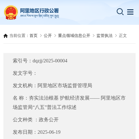
当前位置：
首页
公开
重点领域信息公开
监管执法
正文
索引号：
dqzjj/2025-00004
发文字号：
发文机构：
阿里地区市场监督管理局
名 称：
夯实法治根基 护航经济发展—— 阿里地区市
场监管局“八五”普法工作综述
公文种类 ：
政务公开
发布日期：
2025-06-19