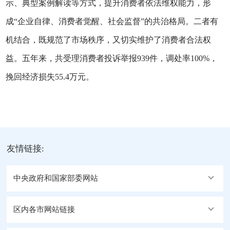
示、典型案例解读等方式，提升消费者依法维权能力，形
成“企业自律、消费者觉醒、社会监督”的共治格局。二者有
机结合，既规范了市场秩序，又切实维护了消费者合法权
益。五年来，共受理消费者投诉举报939件，调处率100%，
挽回经济损失55.4万元。
友情链接:
中央政府和国家部委网站
区内各市网站链接