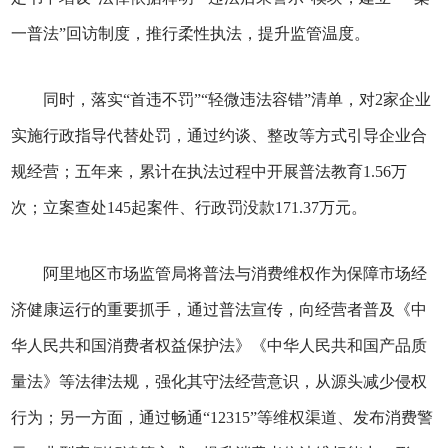
一普法”回访制度，推行柔性执法，提升监管温度。
同时，落实“首违不罚”“轻微违法容错”清单，对2家企业
实施行政指导代替处罚，通过约谈、整改等方式引导企业合
规经营；五年来，累计在执法过程中开展普法教育1.56万
次；立案查处145起案件、行政罚没款171.37万元。
阿里地区市场监管局将普法与消费维权作为保障市场经
济健康运行的重要抓手，通过普法宣传，向经营者普及《中
华人民共和国消费者权益保护法》《中华人民共和国产品质
量法》等法律法规，强化其守法经营意识，从源头减少侵权
行为；另一方面，通过畅通“12315”等维权渠道、发布消费警