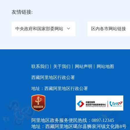
友情链接:
中央政府和国家部委网站
区内各市网站链接
联系我们
关于我们
网站声明
网站地图
西藏阿里地区行政公署
地址：西藏阿里地区行政公署
阿里地区政务服务便民热线：0897-12345
地址：西藏阿里地区噶尔县狮泉河镇文化路8号