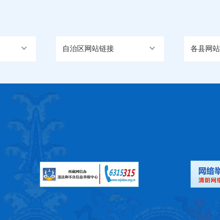
自治区网站链接
各县网站