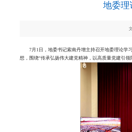
地委理
7月1日，地委书记索南丹增主持召开地委理论学习
想，围绕“传承弘扬伟大建党精神，以高质量党建引领