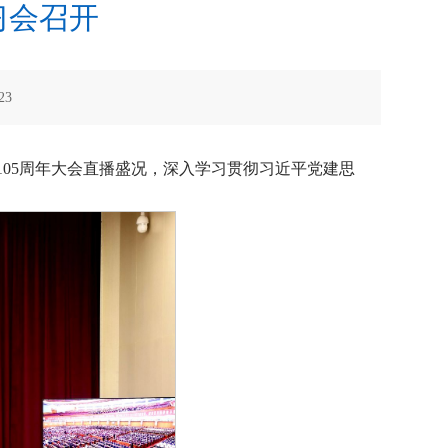
习会召开
23
105周年大会直播盛况，深入学习贯彻习近平党建思