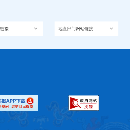
链接
地直部门网站链接