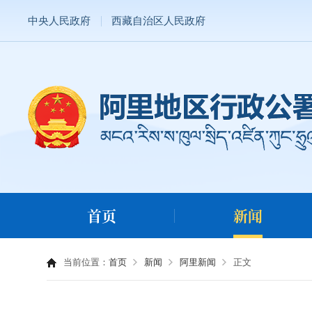
中央人民政府
西藏自治区人民政府
首页
新闻
当前位置：
首页
新闻
阿里新闻
正文