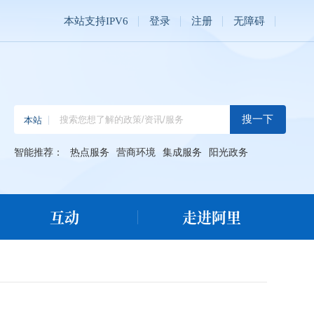
本站支持IPV6
登录
注册
无障碍
智能推荐：
热点服务
营商环境
集成服务
阳光政务
互动
走进阿里