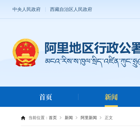
中央人民政府
西藏自治区人民政府
首页
新闻
当前位置：
首页
新闻
阿里新闻
正文