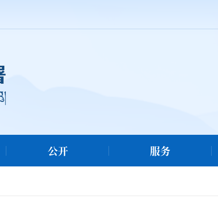
公开
服务