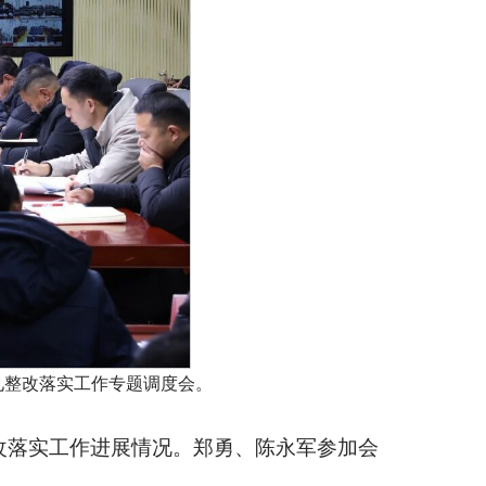
见整改落实工作专题调度会。
改落实工作进展情况。郑勇、陈永军参加会