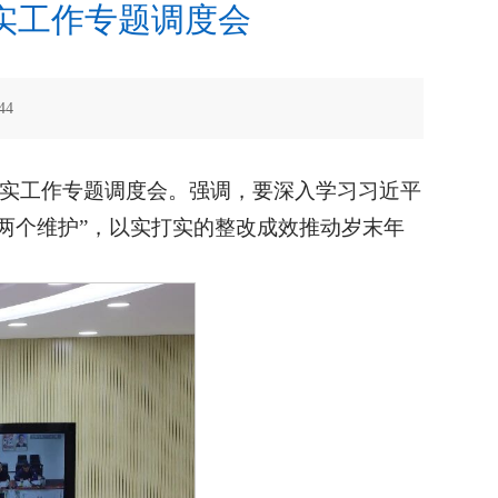
实工作专题调度会
44
落实工作专题调度会。强调，要深入学习习近平
“两个维护”，以实打实的整改成效推动岁末年