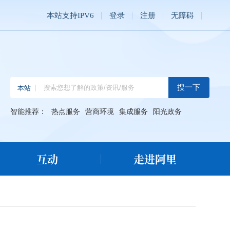
本站支持IPV6
登录
注册
无障碍
智能推荐：
热点服务
营商环境
集成服务
阳光政务
互动
走进阿里