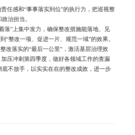
责任感和“事事落实到位”的执行力，把巡视整
和政治担当。
着落”上集中发力，确保整改措施能落地、见
到“整改一项、促进一片、规范一域”的效果。
整改落实的“最后一公里”，激活基层治理效
，加压冲刺第四季度，做好各领域工作的查漏
彻底不放手，以实实在在的整改成效，进一步