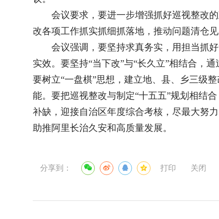
会议要求，要进一步增强抓好巡视整改的
改各项工作抓实抓细抓落地，推动问题清仓见
会议强调，要坚持求真务实，用担当抓好
实效。要坚持“当下改”与“长久立”相结合，
要树立“一盘棋”思想，建立地、县、乡三级整
能。要把巡视整改与制定“十五五”规划相结
补缺，迎接自治区年度综合考核，尽最大努力
助推阿里长治久安和高质量发展。
分享到：
打印
关闭