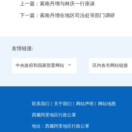
上一篇：
索南丹增与林庆一行座谈
下一篇：
索南丹增在地区司法处等部门调研
友情链接:
中央政府和国家部委网站
区内各市网站链接
联系我们
关于我们
网站声明
网站地图
西藏阿里地区行政公署
地址：西藏阿里地区行政公署