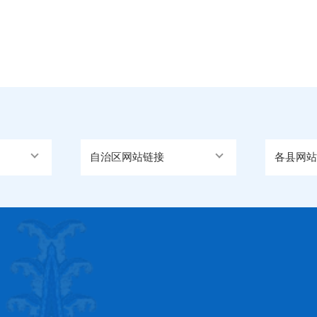
自治区网站链接
各县网站