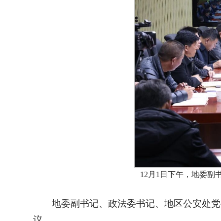
12月1日下午，地委
地委副书记、政法委书记、地区公安处党
议。