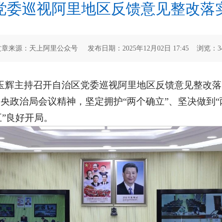
党委巡视阿里地区反馈意见整改落
文章来源：天上阿里公众号 发布日期：2025年12月02日 17:45 浏览：
3
石玉辉主持召开自治区党委巡视阿里地区反馈意见整改
中央政治局会议精神，坚定拥护“两个确立”、坚决做到
五”良好开局。