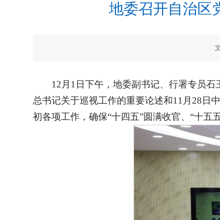
地委召开自治区
12月1日下午，地委副书记、行署专员
总书记关于巡视工作的重要论述和11月28日
初各项工作，确保“十四五”圆满收官、“十五