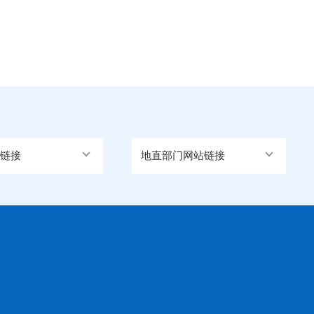
链接
地直部门网站链接