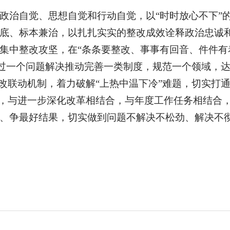
政治自觉、思想自觉和行动自觉，以“时时放心不下”的
底、标本兼治，以扎扎实实的整改成效诠释政治忠诚
集中整改攻坚，在“条条要整改、事事有回音、件件有
通过一个问题解决推动完善一类制度，规范一个领域，达
改联动机制，着力破解“上热中温下冷”难题，切实打通
合，与进一步深化改革相结合，与年度工作任务相结合
、争最好结果，切实做到问题不解决不松劲、解决不