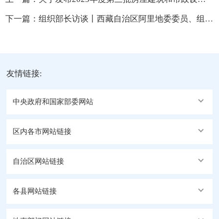
下一篇：
组织部长访谈丨西藏自治区阿里地委委员、组织部部长何界：筑牢边疆党建千里红色长廊
友情链接:
中央政府和国家部委网站
区内各市网站链接
自治区网站链接
各县网站链接