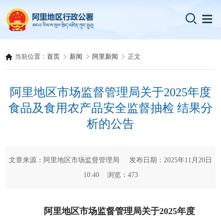
当前位置：
首页
新闻
阿里新闻
正文
阿里地区市场监督管理局关于2025年度
食品及食用农产品安全监督抽检 结果分
析的公告
文章来源：阿里地区市场监督管理局 发布日期：2025年11月20日
10:40 浏览：
473
阿里地区市场监督管理局关于2025年度