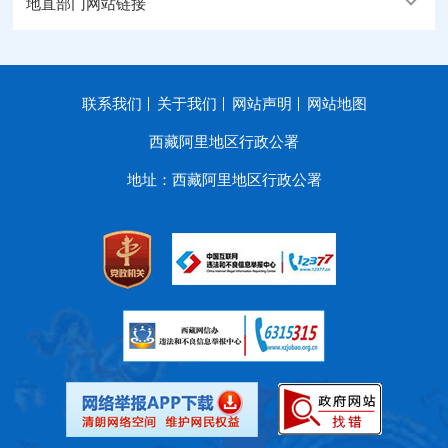
地直部门网站链接
联系我们
关于我们
网站声明
网站地图
西藏阿里地区行政公署
地址：西藏阿里地区行政公署