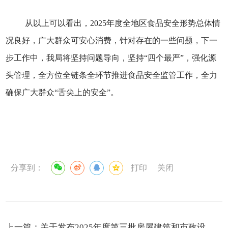
从以上可以看出，2025年度全地区食品安全形势总体情
况良好，广大群众可安心消费，针对存在的一些问题，下一
步工作中，我局将坚持问题导向，坚持“四个最严”，强化源
头管理，全方位全链条全环节推进食品安全监管工作，全力
确保广大群众“舌尖上的安全”。
分享到：
打印
关闭
上一篇：
关于发布2025年度第三批房屋建筑和市政设施建设领域建筑企业“黑名单”和“不良行为记录”的公告