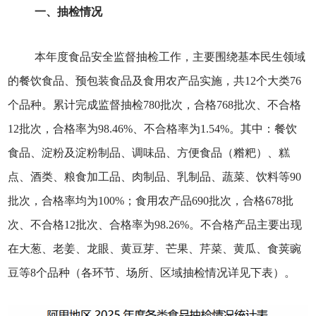
一、抽检情况
本年度食品安全监督抽检工作，主要围绕基本民生领域
的餐饮食品、预包装食品及食用农产品实施，共12个大类76
个品种。累计完成监督抽检780批次，合格768批次、不合格
12批次，合格率为98.46%、不合格率为1.54%。其中：餐饮
食品、淀粉及淀粉制品、调味品、方便食品（糌粑）、糕
点、酒类、粮食加工品、肉制品、乳制品、蔬菜、饮料等90
批次，合格率均为100%；食用农产品690批次，合格678批
次、不合格12批次、合格率为98.26%。不合格产品主要出现
在大葱、老姜、龙眼、黄豆芽、芒果、芹菜、黄瓜、食荚豌
豆等8个品种（各环节、场所、区域抽检情况详见下表）。