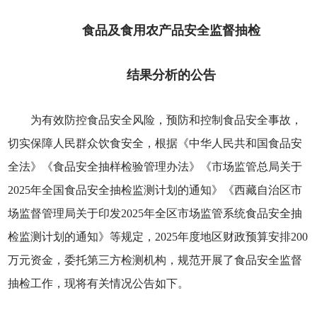
食品及食用农产品安全监督抽检
结果分析的公告
为有效防控食品安全风险，预防和控制食品安全事故，
切实保障人民群众饮食安全，根据《中华人民共和国食品安
全法》《食品安全抽样检验管理办法》《市场监管总局关于
2025年全国食品安全抽检监测计划的通知》《西藏自治区市
场监督管理局关于印发2025年全区市场监管系统食品安全抽
检监测计划的通知》等规定，2025年度地区财政预算安排200
万元资金，委托第三方检测机构，规范开展了食品安全监督
抽检工作，现将有关情况公告如下。