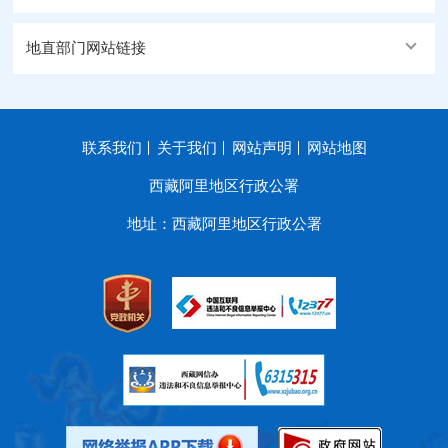
地直部门网站链接
联系我们
关于我们
网站声明
网站地图
西藏阿里地区行政公署
地址：西藏阿里地区行政公署