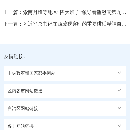
上一篇：
索南丹增等地区“四大班子”领导看望慰问第九届象雄文化旅游节农牧民丰收暨物资交流会工作人员并调研
下一篇：
习近平总书记在西藏视察时的重要讲话精神自治区宣讲团赴阿里宣讲报告会召开
友情链接:
中央政府和国家部委网站
区内各市网站链接
自治区网站链接
各县网站链接