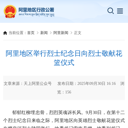
当前位置：
首页
新闻
阿里新闻
正文
阿里地区举行烈士纪念日向烈士敬献花
篮仪式
文章来源：天上阿里公众号 发布日期：2025年09月30日 16:16 浏
览：
156
郁郁红柳埋忠骨，烈烈英魂诉长风。9月30日，在第十二
个烈士纪念日来临之际，阿里地区向英雄烈士敬献花篮仪式