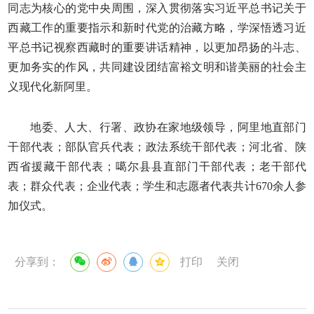
同志为核心的党中央周围，深入贯彻落实习近平总书记关于
西藏工作的重要指示和新时代党的治藏方略，学深悟透习近
平总书记视察西藏时的重要讲话精神，以更加昂扬的斗志、
更加务实的作风，共同建设团结富裕文明和谐美丽的社会主
义现代化新阿里。
地委、人大、行署、政协在家地级领导，阿里地直部门
干部代表；部队官兵代表；政法系统干部代表；河北省、陕
西省援藏干部代表；噶尔县县直部门干部代表；老干部代
表；群众代表；企业代表；学生和志愿者代表共计670余人参
加仪式。
分享到：
打印
关闭