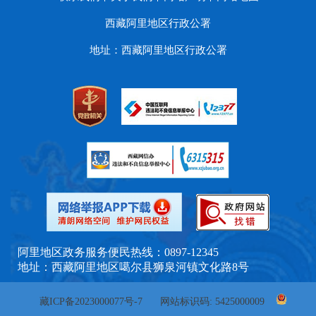
西藏阿里地区行政公署
地址：西藏阿里地区行政公署
阿里地区政务服务便民热线：0897-12345
地址：西藏阿里地区噶尔县狮泉河镇文化路8号
藏ICP备2023000077号-7
网站标识码: 5425000009