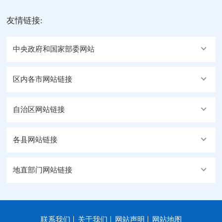
友情链接:
中央政府和国家部委网站
区内各市网站链接
自治区网站链接
各县网站链接
地直部门网站链接
联系我们
关于我们
网站声明
网站地图