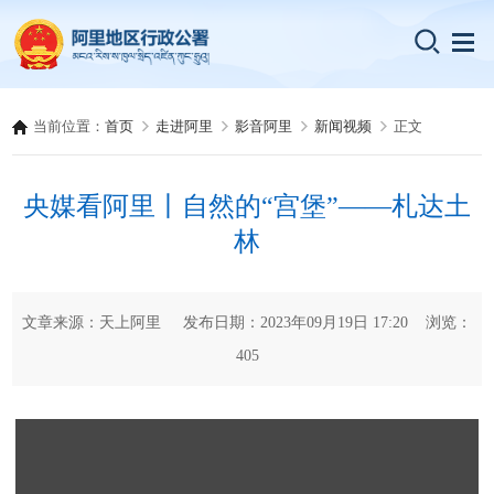
当前位置：
首页
走进阿里
影音阿里
新闻视频
正文
央媒看阿里丨自然的“宫堡”——札达土
林
文章来源：天上阿里 发布日期：2023年09月19日 17:20 浏览：
405