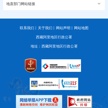
地直部门网站链接
联系我们
关于我们
网站声明
网站地图
西藏阿里地区行政公署
地址：西藏阿里地区行政公署