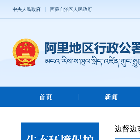
中央人民政府
西藏自治区人民政府
首页
新闻
边督边
生态环境保护