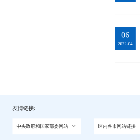
06
2022-04
友情链接:
中央政府和国家部委网站
区内各市网站链接