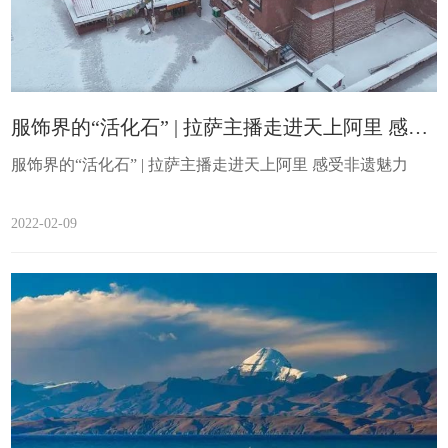
服饰界的“活化石” | 拉萨主播走进天上阿里 感受非遗魅力 ​
服饰界的“活化石” | 拉萨主播走进天上阿里 感受非遗魅力
2022-02-09