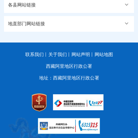
各县网站链接
地直部门网站链接
联系我们
关于我们
网站声明
网站地图
西藏阿里地区行政公署
地址：西藏阿里地区行政公署