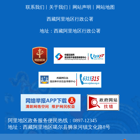
联系我们
关于我们
网站声明
网站地图
西藏阿里地区行政公署
地址：西藏阿里地区行政公署
阿里地区政务服务便民热线：0897-12345
地址：西藏阿里地区噶尔县狮泉河镇文化路8号