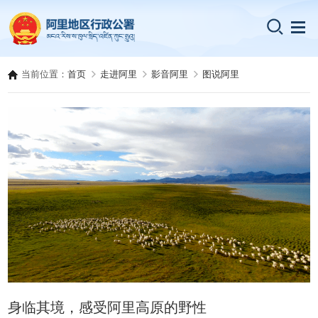
当前位置：
首页
走进阿里
影音阿里
图说阿里
身临其境，感受阿里高原的野性