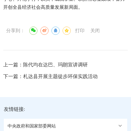
开创全县经济社会高质量发展新局面。
分享到：
打印
关闭
上一篇：
陈代均在达巴、玛朗宣讲调研
下一篇：
札达县开展主题徒步环保实践活动
友情链接:
中央政府和国家部委网站