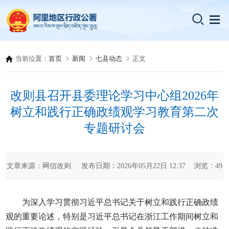
当前位置：
首页
新闻
七县动态
正文
改则县召开县委理论学习中心组2026年
树立和践行正确政绩观学习教育第二次
专题研讨会
文章来源：网信改则 发布日期：2026年05月22日 12:37 浏览：
49
为深入学习贯彻习近平总书记关于树立和践行正确政绩
观的重要论述，特别是习近平总书记在浙江工作期间树立和