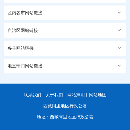
区内各市网站链接
自治区网站链接
各县网站链接
地直部门网站链接
联系我们
关于我们
网站声明
网站地图
西藏阿里地区行政公署
地址：西藏阿里地区行政公署