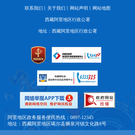
联系我们
关于我们
网站声明
网站地图
西藏阿里地区行政公署
地址：西藏阿里地区行政公署
阿里地区政务服务便民热线：0897-12345
地址：西藏阿里地区噶尔县狮泉河镇文化路8号