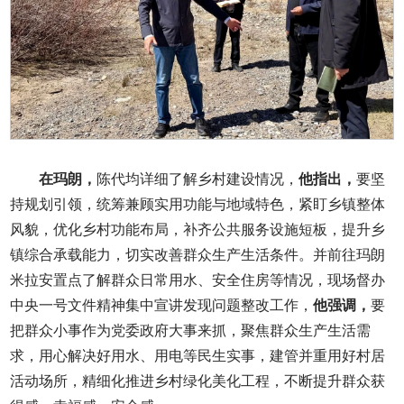
在玛朗，
陈代均详细了解乡村建设情况，
他指出，
要坚
持规划引领，统筹兼顾实用功能与地域特色，紧盯乡镇整体
风貌，优化乡村功能布局，补齐公共服务设施短板，提升乡
镇综合承载能力，切实改善群众生产生活条件。并前往玛朗
米拉安置点了解群众日常用水、安全住房等情况，现场督办
中央一号文件精神集中宣讲发现问题整改工作，
他强调，
要
把群众小事作为党委政府大事来抓，聚焦群众生产生活需
求，用心解决好用水、用电等民生实事，建管并重用好村居
活动场所，精细化推进乡村绿化美化工程，不断提升群众获