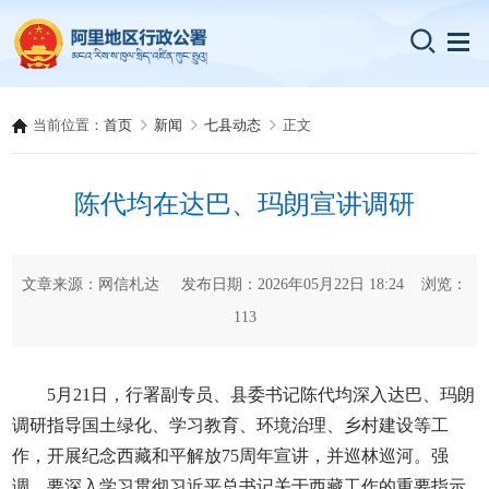
当前位置：
首页
新闻
七县动态
正文
陈代均在达巴、玛朗宣讲调研
文章来源：网信札达 发布日期：2026年05月22日 18:24 浏览：
113
5月21日，行署副专员、县委书记陈代均深入达巴、玛朗
调研指导国土绿化、学习教育、环境治理、乡村建设等工
作，开展纪念西藏和平解放75周年宣讲，并巡林巡河。强
调，要深入学习贯彻习近平总书记关于西藏工作的重要指示