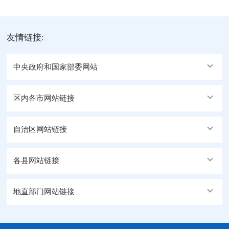
友情链接:
中央政府和国家部委网站
区内各市网站链接
自治区网站链接
各县网站链接
地直部门网站链接