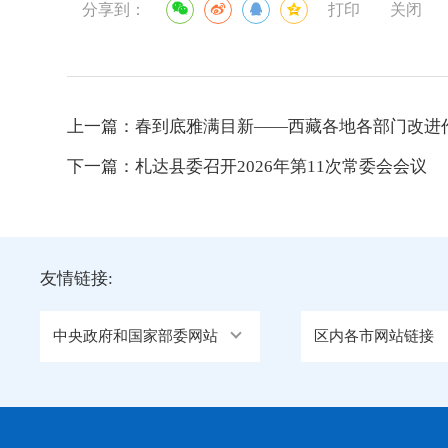
分享到：
打印
关闭
上一篇：
春到底雅满目新——西藏各地各部门改进
下一篇：
札达县委召开2026年第11次常委会会议
友情链接:
中央政府和国家部委网站
区内各市网站链接