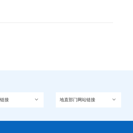
链接
地直部门网站链接