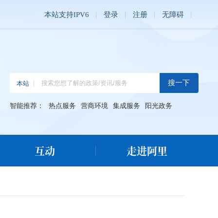
本站支持IPV6
登录
注册
无障碍
智能推荐：
热点服务
营商环境
集成服务
阳光政务
互动
走进阿里