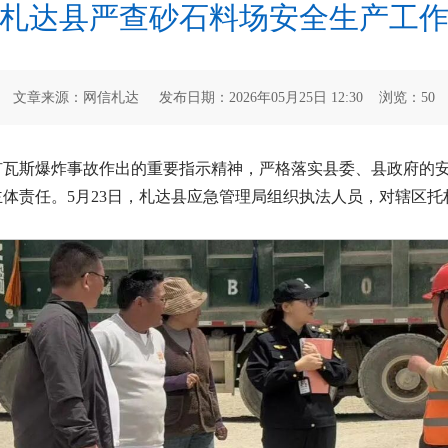
札达县严查砂石料场安全生产工
文章来源：网信札达 发布日期：2026年05月25日 12:30 浏览：
50
矿瓦斯爆炸事故作出的重要指示精神，严格落实县委、县政府的
体责任。5月23日，札达县应急管理局组织执法人员，对辖区