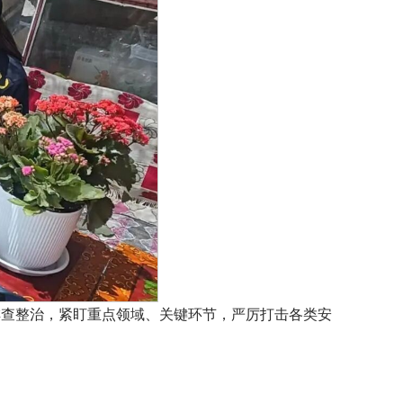
排查整治，紧盯重点领域、关键环节，严厉打击各类安