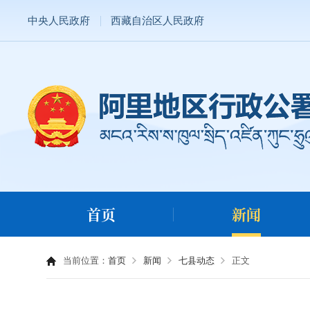
中央人民政府
西藏自治区人民政府
首页
新闻
当前位置：
首页
新闻
七县动态
正文