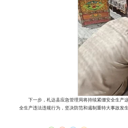
下一步，札达县应急管理局将持续紧绷安全生产这
全生产违法违规行为，坚决防范和遏制重特大事故发