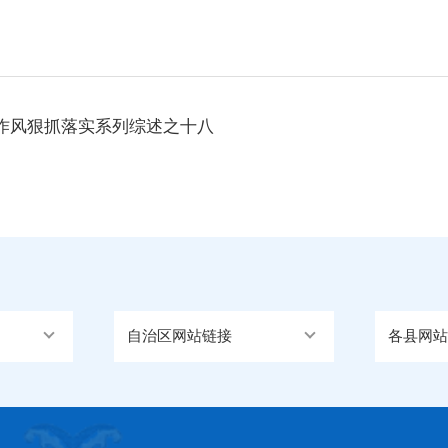
作风狠抓落实系列综述之十八
自治区网站链接
各县网站