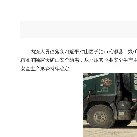
为深入贯彻落实习近平对山西长治市沁源县—煤
精准消除露天矿山安全隐患，从严压实企业安全生产主
安全生产形势持续稳定。