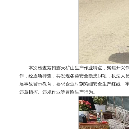
本次检查紧扣露天矿山生产作业特点，聚焦开采
作，经逐项排查，共发现各类安全隐患14项，执法人
展事故警示教育，要求企业时刻紧绷安全生产红线，
违章指挥、违规作业等冒险生产行为。