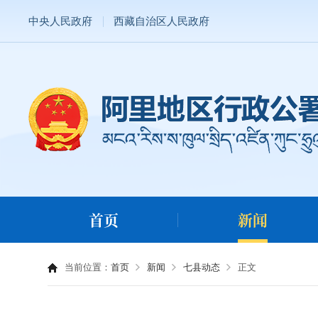
中央人民政府
西藏自治区人民政府
首页
新闻
当前位置：
首页
新闻
七县动态
正文