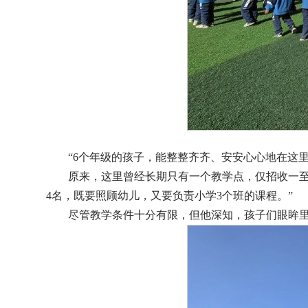
“6个年级的孩子，能整整齐齐、安安心心地在这
原来，这里曾经长期只有一个教学点，仅招收一
4名，既要照顾幼儿，又要负责小学3个班的课程。”
尽管教学条件十分有限，但他深知，孩子们眼眸