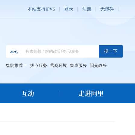
本站支持IPV6
登录
注册
无障碍
智能推荐：
热点服务
营商环境
集成服务
阳光政务
互动
走进阿里