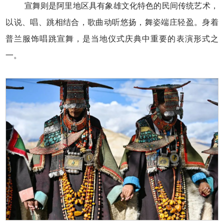
宣舞则是阿里地区具有象雄文化特色的民间传统艺术，
以说、唱、跳相结合，歌曲动听悠扬，舞姿端庄轻盈。身着
普兰服饰唱跳宣舞，是当地仪式庆典中重要的表演形式之
一。