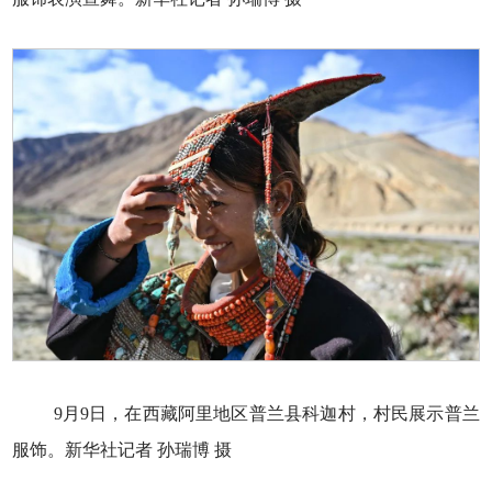
9月9日，在西藏阿里地区普兰县科迦村，村民展示普兰
服饰。新华社记者 孙瑞博 摄