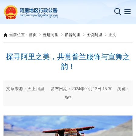
当前位置：
首页
走进阿里
影音阿里
图说阿里
正文
探寻阿里之美，共赏普兰服饰与宣舞之
韵！
文章来源：天上阿里 发布日期：2024年09月12日 15:30 浏览：
562