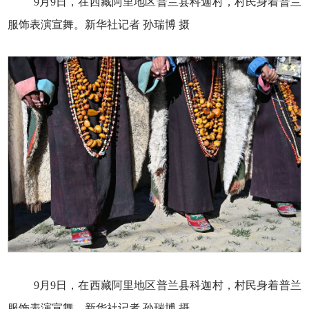
9月9日，在西藏阿里地区普兰县科迦村，村民身着普兰
服饰表演宣舞。新华社记者 孙瑞博 摄
9月9日，在西藏阿里地区普兰县科迦村，村民身着普兰
服饰表演宣舞。新华社记者 孙瑞博 摄