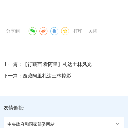
分享到：
打印
关闭
上一篇：
【行藏西 看阿里】札达土林风光
下一篇：
西藏阿里札达土林掠影
友情链接:
中央政府和国家部委网站