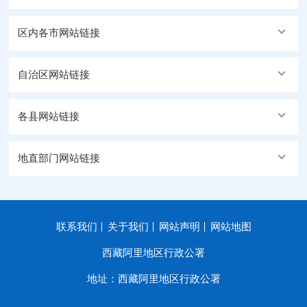
区内各市网站链接
自治区网站链接
各县网站链接
地直部门网站链接
联系我们
关于我们
网站声明
网站地图
西藏阿里地区行政公署
地址：西藏阿里地区行政公署