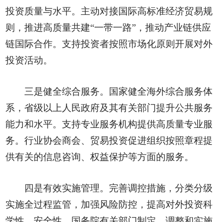
投资质量与水平。主动对接国际高标准经济贸易规
则，推进高质量共建“一带一路”，推动产业链供应
链国际合作。支持投资者按照市场化原则开展对外
投资活动。
三是健全综合服务。国家健全海外综合服务体
系，省级以上人民政府及其有关部门提升公共服务
能力和水平。支持专业服务机构提供高质量专业服
务。行业协会商会、贸易投资促进组织按照章程提
供有关的信息咨询、权益保护等方面的服务。
四是有效实施管理。完善调控措施，分类分级
实施全过程监管，加强风险防控，提高对外投资科
学性、安全性。国务院有关部门制定、调整和实施