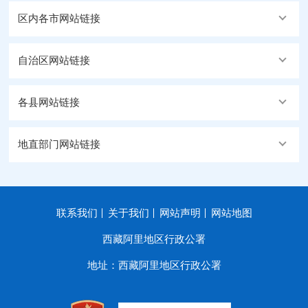
区内各市网站链接
自治区网站链接
各县网站链接
地直部门网站链接
联系我们
关于我们
网站声明
网站地图
西藏阿里地区行政公署
地址：西藏阿里地区行政公署