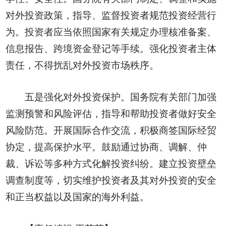
对外投资政策，指导、监督投资者规范投资经营行
为。投资者应当依照国家有关规定办理核准备案、
信息报告、跨境资金登记等手续。强化投资者主体
责任，不得扰乱对外投资市场秩序。
五是强化对外投资保护。国务院有关部门加强
监测预警和风险评估，指导和帮助投资者做好安全
风险防范。开展国际合作交流，积极商签国际经贸
协定，提高保护水平。鼓励通过协商、调解、仲
裁、诉讼等多种方式化解投资纠纷。建立投资壁垒
调查制度等，切实维护投资者及其对外投资的安全
和正当权益以及国家的海外利益。