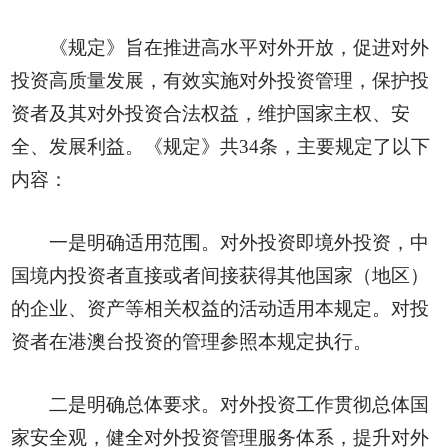
《规定》旨在推进高水平对外开放，促进对外
投资高质量发展，有效实施对外投资管理，保护投
资者及其对外投资合法权益，维护国家主权、安
全、发展利益。《规定》共34条，主要规定了以下
内容：
一是明确适用范围。对外投资即境外投资，中
国境内投资者直接或者间接获得其他国家（地区）
的企业、资产等相关权益的活动适用本规定。对投
资者在港澳台投资的管理参照本规定执行。
二是明确总体要求。对外投资工作贯彻总体国
家安全观，健全对外投资管理服务体系，提升对外