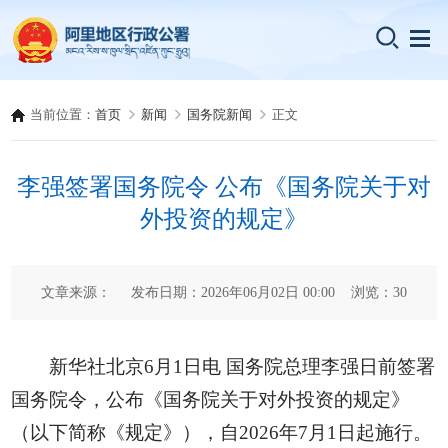
当前位置：
首页
新闻
国务院新闻
正文
李强签署国务院令 公布《国务院关于对
外投资的规定》
文章来源： 发布日期：2026年06月02日 00:00 浏览：
30
新华社北京6月1日电 国务院总理李强日前签署
国务院令，公布《国务院关于对外投资的规定》
（以下简称《规定》），自2026年7月1日起施行。