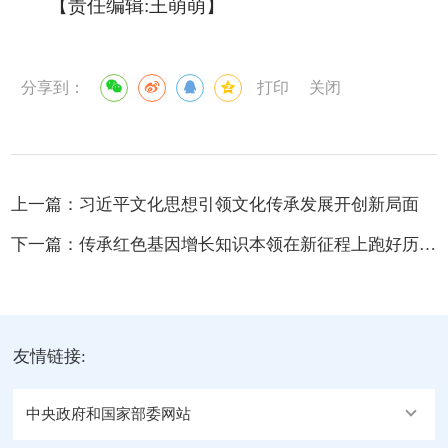
【责任编辑:王萌萌】
分享到：
打印
关闭
上一篇：
习近平文化思想引领文化传承发展开创新局面
下一篇：
传承红色基因增长知识本领在新征程上跑好历史接力赛
友情链接:
中央政府和国家部委网站