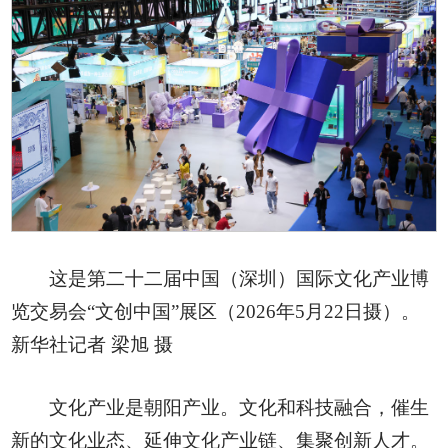
这是第二十二届中国（深圳）国际文化产业博
览交易会“文创中国”展区（2026年5月22日摄）。
新华社记者 梁旭 摄
文化产业是朝阳产业。文化和科技融合，催生
新的文化业态、延伸文化产业链、集聚创新人才。