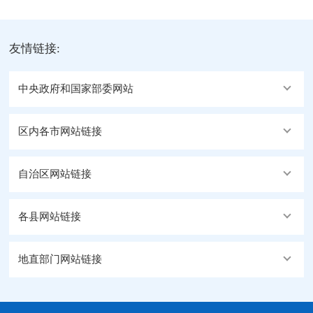
友情链接:
中央政府和国家部委网站
区内各市网站链接
自治区网站链接
各县网站链接
地直部门网站链接