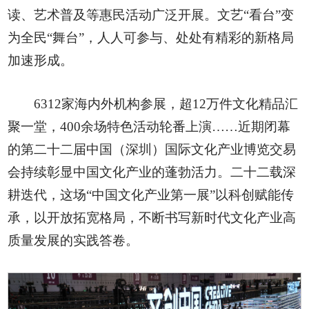
读、艺术普及等惠民活动广泛开展。文艺“看台”变
为全民“舞台”，人人可参与、处处有精彩的新格局
加速形成。
6312家海内外机构参展，超12万件文化精品汇
聚一堂，400余场特色活动轮番上演……近期闭幕
的第二十二届中国（深圳）国际文化产业博览交易
会持续彰显中国文化产业的蓬勃活力。二十二载深
耕迭代，这场“中国文化产业第一展”以科创赋能传
承，以开放拓宽格局，不断书写新时代文化产业高
质量发展的实践答卷。