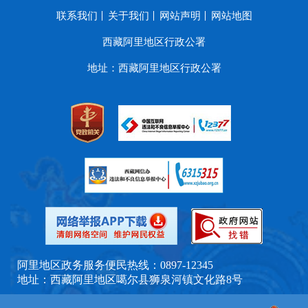
联系我们
关于我们
网站声明
网站地图
西藏阿里地区行政公署
地址：西藏阿里地区行政公署
阿里地区政务服务便民热线：0897-12345
地址：西藏阿里地区噶尔县狮泉河镇文化路8号