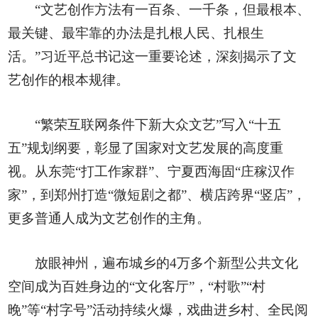
“文艺创作方法有一百条、一千条，但最根本、
最关键、最牢靠的办法是扎根人民、扎根生
活。”习近平总书记这一重要论述，深刻揭示了文
艺创作的根本规律。
“繁荣互联网条件下新大众文艺”写入“十五
五”规划纲要，彰显了国家对文艺发展的高度重
视。从东莞“打工作家群”、宁夏西海固“庄稼汉作
家”，到郑州打造“微短剧之都”、横店跨界“竖店”，
更多普通人成为文艺创作的主角。
放眼神州，遍布城乡的4万多个新型公共文化
空间成为百姓身边的“文化客厅”，“村歌”“村
晚”等“村字号”活动持续火爆，戏曲进乡村、全民阅