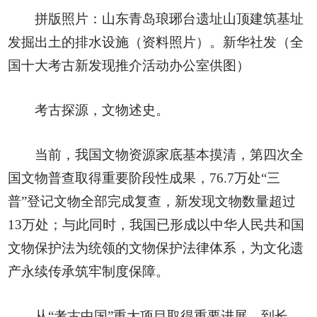
拼版照片：山东青岛琅琊台遗址山顶建筑基址
发掘出土的排水设施（资料照片）。新华社发（全
国十大考古新发现推介活动办公室供图）
考古探源，文物述史。
当前，我国文物资源家底基本摸清，第四次全
国文物普查取得重要阶段性成果，76.7万处“三
普”登记文物全部完成复查，新发现文物数量超过
13万处；与此同时，我国已形成以中华人民共和国
文物保护法为统领的文物保护法律体系，为文化遗
产永续传承筑牢制度保障。
从“考古中国”重大项目取得重要进展，到长