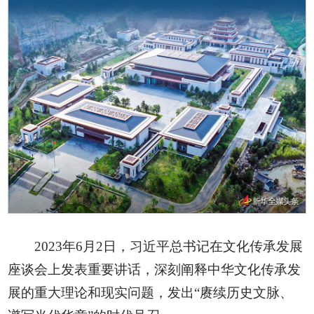
2023年6月2日，习近平总书记在文化传承发展
座谈会上发表重要讲话，深刻阐释中华文化传承发
展的重大理论和现实问题，发出“赓续历史文脉、