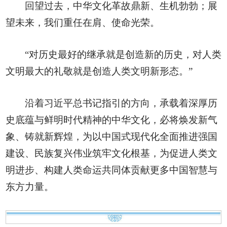
回望过去，中华文化革故鼎新、生机勃勃；展
望未来，我们重任在肩、使命光荣。
“对历史最好的继承就是创造新的历史，对人类
文明最大的礼敬就是创造人类文明新形态。”
沿着习近平总书记指引的方向，承载着深厚历
史底蕴与鲜明时代精神的中华文化，必将焕发新气
象、铸就新辉煌，为以中国式现代化全面推进强国
建设、民族复兴伟业筑牢文化根基，为促进人类文
明进步、构建人类命运共同体贡献更多中国智慧与
东方力量。