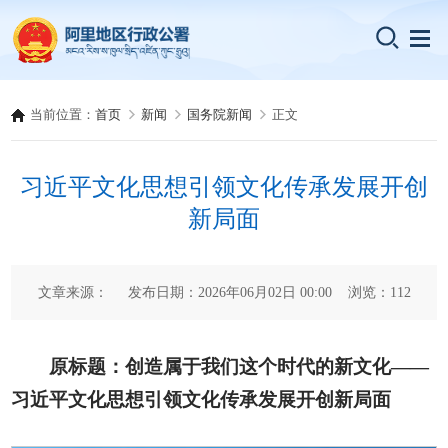
当前位置：
首页
新闻
国务院新闻
正文
习近平文化思想引领文化传承发展开创
新局面
文章来源： 发布日期：2026年06月02日 00:00 浏览：
112
原标题：创造属于我们这个时代的新文化——
习近平文化思想引领文化传承发展开创新局面