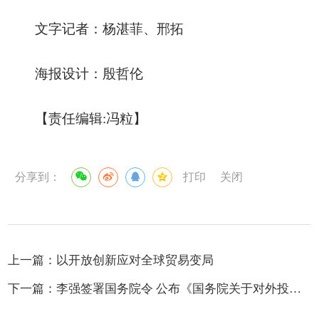
文字记者：杨湛菲、邢拓
海报设计：殷哲伦
【责任编辑:冯粒】
分享到：
打印
关闭
上一篇：
以开放创新应对全球贸易变局
下一篇：
李强签署国务院令 公布《国务院关于对外投资的规定》