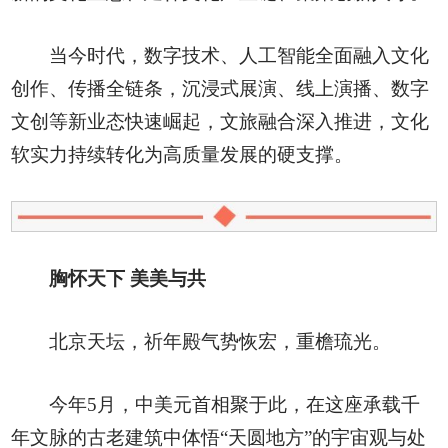
当今时代，数字技术、人工智能全面融入文化
创作、传播全链条，沉浸式展演、线上演播、数字
文创等新业态快速崛起，文旅融合深入推进，文化
软实力持续转化为高质量发展的硬支撑。
胸怀天下 美美与共
北京天坛，祈年殿气势恢宏，重檐琉光。
今年5月，中美元首相聚于此，在这座承载千
年文脉的古老建筑中体悟“天圆地方”的宇宙观与处