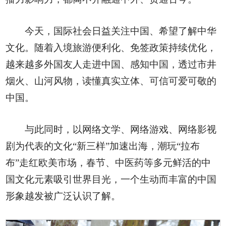
今天，国际社会日益关注中国、希望了解中华
文化。随着入境旅游便利化、免签政策持续优化，
越来越多外国友人走进中国、感知中国，透过市井
烟火、山河风物，读懂真实立体、可信可爱可敬的
中国。
与此同时，以网络文学、网络游戏、网络影视
剧为代表的文化“新三样”加速出海，潮玩“拉布
布”走红欧美市场，春节、中医药等多元鲜活的中
国文化元素吸引世界目光，一个生动而丰富的中国
形象越发被广泛认识了解。