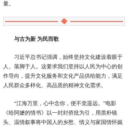
量。
与古为新 为民而歌
习近平总书记强调，始终坚持文化建设着眼于
人、落脚于人。这要求我们坚持以人民为中心的创
作导向，提升文化服务和文化产品供给能力，满足
人民群众多样化、高品质的精神文化需求。
“江海万里，心中念你，便不觉遥远。”电影
《给阿嬷的情书》以一封封侨批为引，用质朴镜
头、温情叙事将中国人的乡愁、情义与家国情怀娓