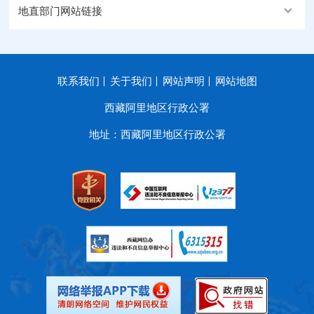
地直部门网站链接
联系我们
关于我们
网站声明
网站地图
西藏阿里地区行政公署
地址：西藏阿里地区行政公署