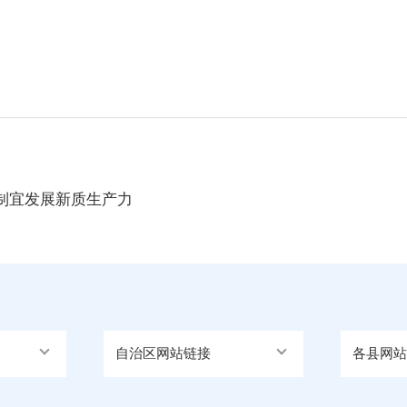
制宜发展新质生产力
自治区网站链接
各县网站