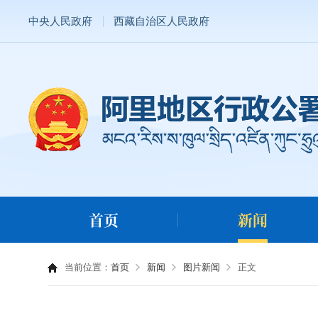
中央人民政府
西藏自治区人民政府
首页
新闻
当前位置：
首页
新闻
图片新闻
正文