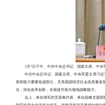
3月7日下午，中共中央总书记、国家主席、中
中共中央总书记、国家主席、中央军委主席习近
系和能力重要组成部分，关系我国经济社会高质量发
当，深化改革创新，全面提升新兴领域战略能力。
会上，来自海军的艾迎春代表、来自战略支援部