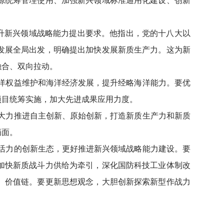
源统筹管理使用、加强新兴领域标准通用化建设、创新
升新兴领域战略能力提出要求。他指出，党的十八大以
发展全局出发，明确提出加快发展新质生产力。这为新
融合、双向拉动。
洋权益维护和海洋经济发展，提升经略海洋能力。要优
项目统筹实施，加大先进成果应用力度。
大力推进自主创新、原始创新，打造新质生产力和新质
局面。
活力的创新生态，更好推进新兴领域战略能力建设。要
加快新质战斗力供给为牵引，深化国防科技工业体制改
、价值链。要更新思想观念，大胆创新探索新型作战力