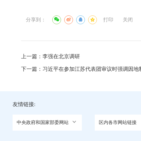
分享到：
打印
关闭
上一篇：
李强在北京调研
下一篇：
习近平在参加江苏代表团审议时强调因地
友情链接:
中央政府和国家部委网站
区内各市网站链接