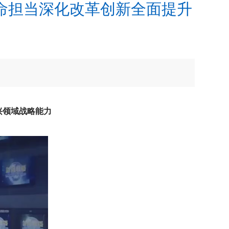
命担当深化改革创新全面提升
兴领域战略能力