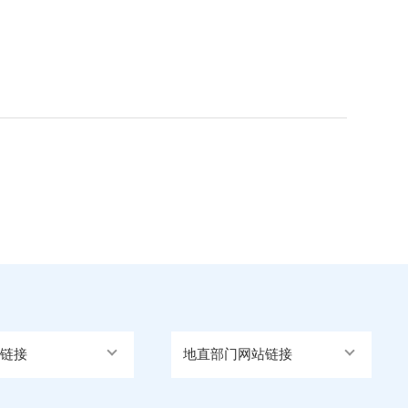
链接
地直部门网站链接