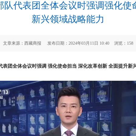
部队代表团全体会议时强调强化使
新兴领域战略能力
文章来源：西藏商报 发布日期：2024年03月11日 10:40 浏览：
158
表团全体会议时强调 强化使命担当 深化改革创新 全面提升新