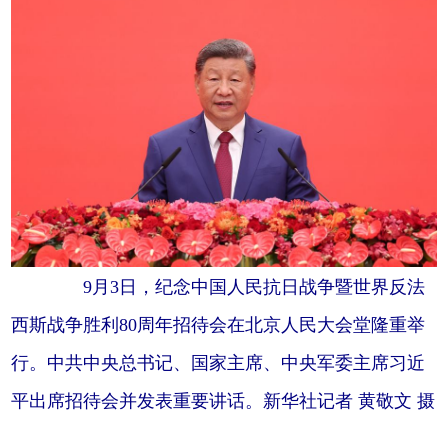
9月3日，纪念中国人民抗日战争暨世界反法
西斯战争胜利80周年招待会在北京人民大会堂隆重举
行。中共中央总书记、国家主席、中央军委主席习近
平出席招待会并发表重要讲话。新华社记者 黄敬文 摄