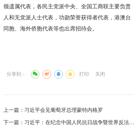
领遗属代表，各民主党派中央、全国工商联主要负责
人和无党派人士代表，功勋荣誉获得者代表，港澳台
同胞、海外侨胞代表等也出席招待会。
分享到：
打印
关闭
上一篇：
习近平会见葡萄牙总理蒙特内格罗
下一篇：
习近平：在纪念中国人民抗日战争暨世界反法西斯战争胜利80周年大会上的讲话