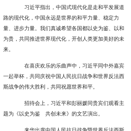
习近平指出，中国式现代化是走和平发展道
路的现代化，中国永远是世界的和平力量、稳定力
量、进步力量。我们真诚希望各国都以史为鉴、以和
为贵，共同推进世界现代化，开创人类更加美好的未
来。
在喜庆欢乐的乐曲声中，习近平同中外嘉宾
一起举杯，共同庆祝中国人民抗日战争和世界反法西
斯战争的伟大胜利，共同祝愿世界和平。
招待会上，习近平和彭丽媛同贵宾们观看主
题为《以史为鉴 共创未来》的文艺演出。
来华出席中国人民抗日战争暨世界反法西斯