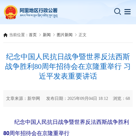
当前位置：
首页
新闻
图片新闻
正文
纪念中国人民抗日战争暨世界反法西斯
战争胜利80周年招待会在京隆重举行 习
近平发表重要讲话
文章来源：新华网 发布日期：2025年09月04日 18:12 浏览：
68
纪念中国人民抗日战争暨世界反法西斯战争胜利
80周年招待会在京隆重举行