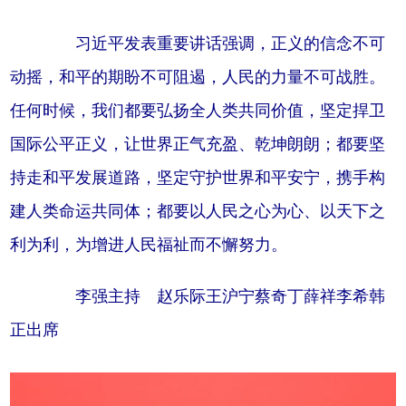
习近平发表重要讲话强调，正义的信念不可
动摇，和平的期盼不可阻遏，人民的力量不可战胜。
任何时候，我们都要弘扬全人类共同价值，坚定捍卫
国际公平正义，让世界正气充盈、乾坤朗朗；都要坚
持走和平发展道路，坚定守护世界和平安宁，携手构
建人类命运共同体；都要以人民之心为心、以天下之
利为利，为增进人民福祉而不懈努力。
李强主持 赵乐际王沪宁蔡奇丁薛祥李希韩
正出席