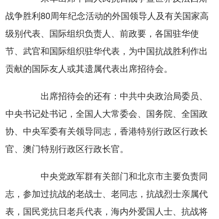
战争胜利80周年纪念活动的外国领导人及有关国家高
级别代表、国际组织负责人、前政要，各国驻华使
节、武官和国际组织驻华代表，为中国抗战胜利作出
贡献的国际友人或其遗属代表出席招待会。
出席招待会的还有：中共中央政治局委员、
中央书记处书记，全国人大常委会、国务院、全国政
协、中央军委有关领导同志，香港特别行政区行政长
官、澳门特别行政区行政长官。
中央党政军群有关部门和北京市主要负责同
志，参加过抗战的老战士、老同志，抗战烈士亲属代
表，国民党抗日老兵代表，海内外爱国人士、抗战将