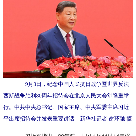
9月3日，纪念中国人民抗日战争暨世界反法
西斯战争胜利80周年招待会在北京人民大会堂隆重举
行。中共中央总书记、国家主席、中央军委主席习近
平出席招待会并发表重要讲话。新华社记者 谢环驰 摄
习近平指出，80年前，中国人民经过14年浴