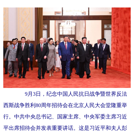
9月3日，纪念中国人民抗日战争暨世界反法
西斯战争胜利80周年招待会在北京人民大会堂隆重举
行。中共中央总书记、国家主席、中央军委主席习近
平出席招待会并发表重要讲话。这是习近平和夫人彭