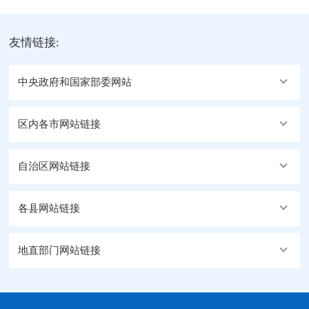
友情链接:
中央政府和国家部委网站
区内各市网站链接
自治区网站链接
各县网站链接
地直部门网站链接