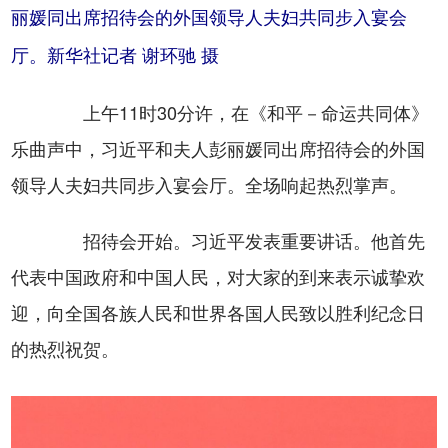
丽媛同出席招待会的外国领导人夫妇共同步入宴会
厅。新华社记者 谢环驰 摄
上午11时30分许，在《和平－命运共同体》
乐曲声中，习近平和夫人彭丽媛同出席招待会的外国
领导人夫妇共同步入宴会厅。全场响起热烈掌声。
招待会开始。习近平发表重要讲话。他首先
代表中国政府和中国人民，对大家的到来表示诚挚欢
迎，向全国各族人民和世界各国人民致以胜利纪念日
的热烈祝贺。