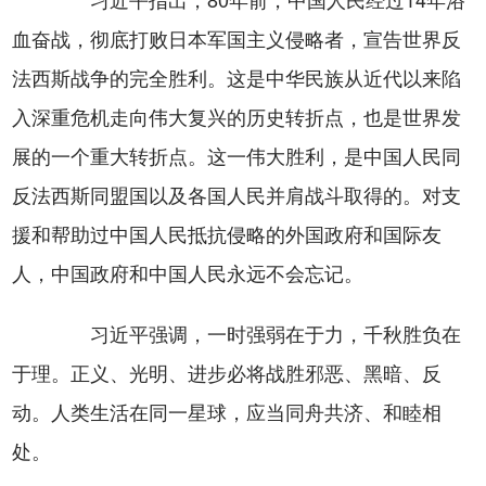
血奋战，彻底打败日本军国主义侵略者，宣告世界反
法西斯战争的完全胜利。这是中华民族从近代以来陷
入深重危机走向伟大复兴的历史转折点，也是世界发
展的一个重大转折点。这一伟大胜利，是中国人民同
反法西斯同盟国以及各国人民并肩战斗取得的。对支
援和帮助过中国人民抵抗侵略的外国政府和国际友
人，中国政府和中国人民永远不会忘记。
习近平强调，一时强弱在于力，千秋胜负在
于理。正义、光明、进步必将战胜邪恶、黑暗、反
动。人类生活在同一星球，应当同舟共济、和睦相
处。