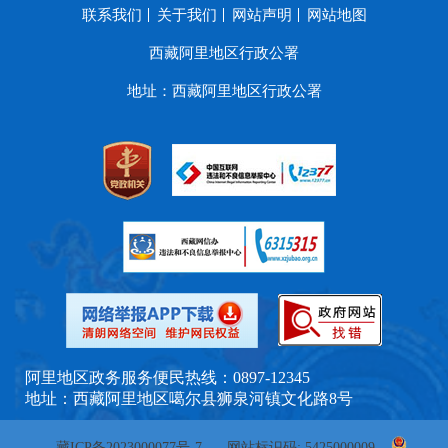
联系我们
关于我们
网站声明
网站地图
西藏阿里地区行政公署
地址：西藏阿里地区行政公署
阿里地区政务服务便民热线：0897-12345
地址：西藏阿里地区噶尔县狮泉河镇文化路8号
藏ICP备2023000077号-7
网站标识码: 5425000009