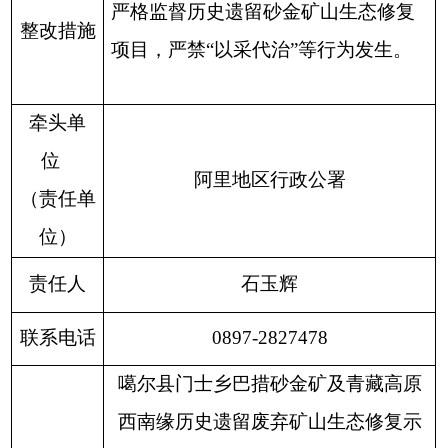
严格监督历史遗留砂金矿山生态修复
整改措施
项目，严禁“以采代治”等行为发生。
牵头单
位
阿里地区行政公署
（责任单
位）
责任人
石玉辉
联系电话
0897-2827478
噶尔县门士乡巴措砂金矿及青藏高原
西南缘历史遗留废弃矿山生态修复示