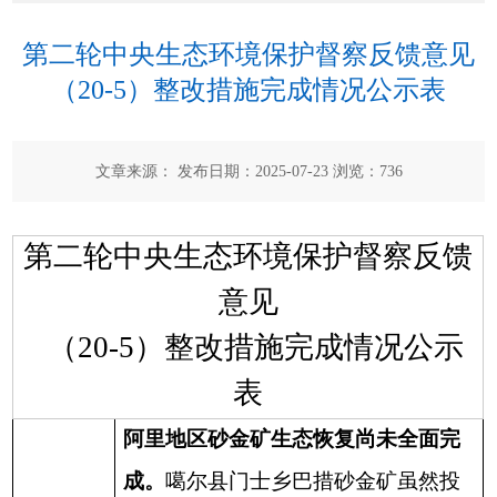
第二轮中央生态环境保护督察反馈意见
（20-5）整改措施完成情况公示表
文章来源： 发布日期：2025-07-23 浏览：
736
第二轮中央生态环境保护督察反馈
意见
（
20-5
）整改措施完成情况公示
表
阿里地区砂金矿生态恢复尚未全面完
成。
噶尔县门士乡巴措砂金矿虽然投