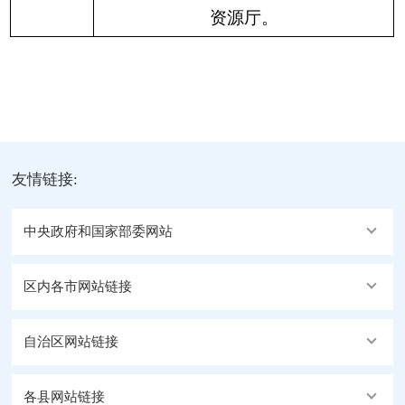
资源厅。
友情链接:
中央政府和国家部委网站
区内各市网站链接
自治区网站链接
各县网站链接