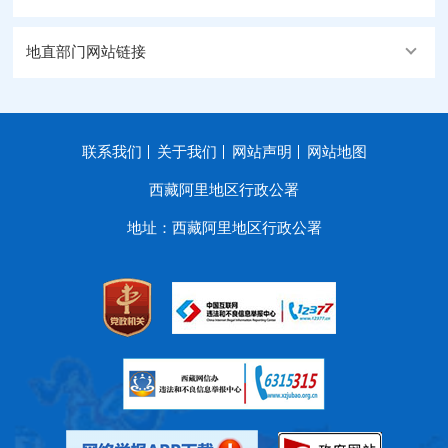
地直部门网站链接
联系我们
关于我们
网站声明
网站地图
西藏阿里地区行政公署
地址：西藏阿里地区行政公署