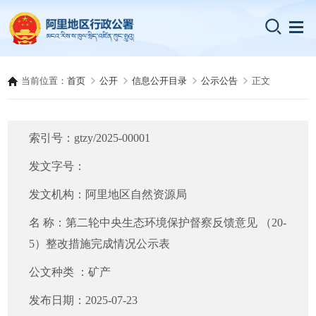
当前位置：
首页
公开
信息公开目录
公示公告
正文
索引号：
gtzy/2025-00001
发文字号：
发文机构：
阿里地区自然资源局
名 称：
第二轮中央生态环境保护督察反馈意见 （20-
5）整改措施完成情况公示表
公文种类 ：
矿产
发布日期：
2025-07-23