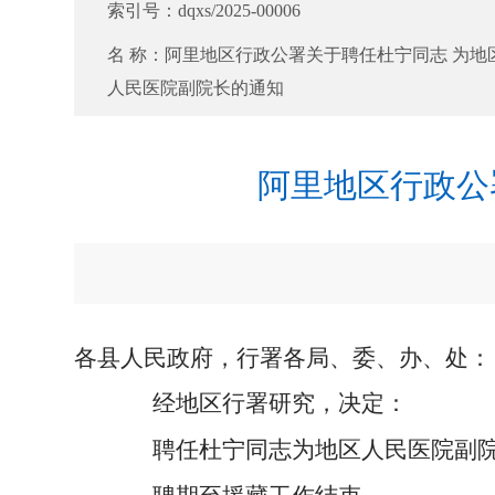
索引号：
dqxs/2025-00006
名 称：
阿里地区行政公署关于聘任杜宁同志 为地
人民医院副院长的通知
阿里地区行政公
各县人民政府，行署各局、委、办、处：
经地区行署研究，决定：
聘任杜宁同志为地区人民医院副