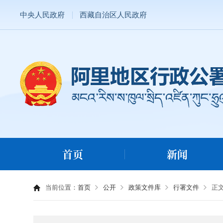
中央人民政府
西藏自治区人民政府
首页
新闻
当前位置：
首页
公开
政策文件库
行署文件
正