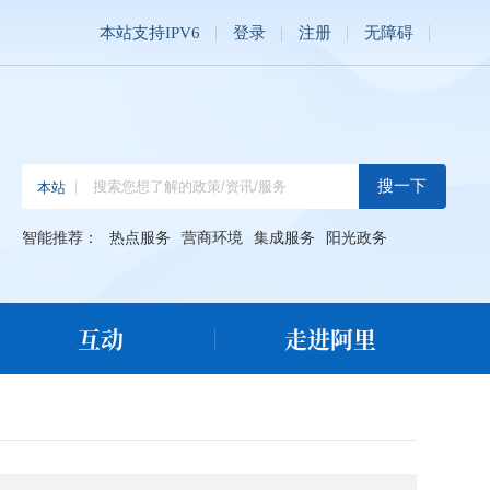
本站支持IPV6
登录
注册
无障碍
智能推荐：
热点服务
营商环境
集成服务
阳光政务
互动
走进阿里