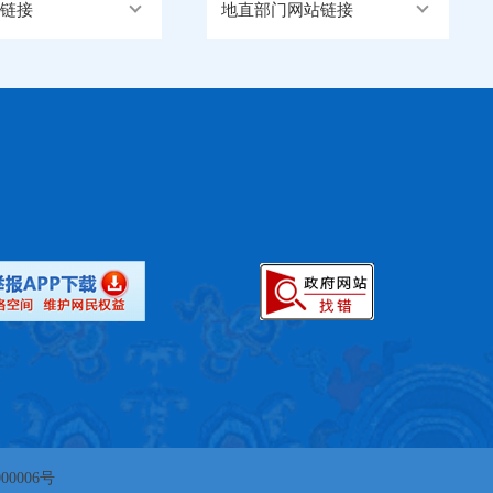
链接
地直部门网站链接
00006号