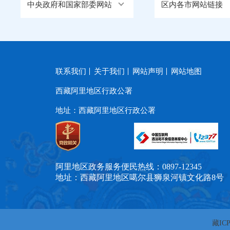
中央政府和国家部委网站
区内各市网站链接
联系我们
关于我们
网站声明
网站地图
西藏阿里地区行政公署
地址：西藏阿里地区行政公署
阿里地区政务服务便民热线：0897-12345
地址：西藏阿里地区噶尔县狮泉河镇文化路8号
藏ICP