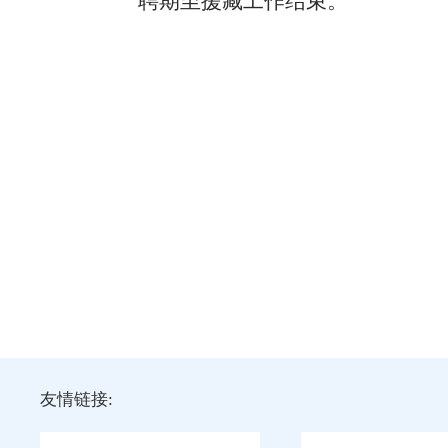
聘期至援藏工作结束。
友情链接: