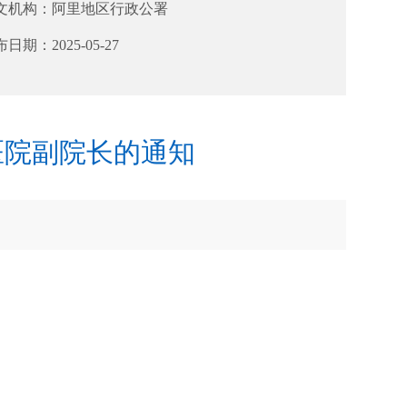
文机构：
阿里地区行政公署
布日期：
2025-05-27
医院副院长的通知