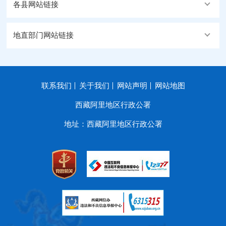
各县网站链接
地直部门网站链接
联系我们
关于我们
网站声明
网站地图
西藏阿里地区行政公署
地址：西藏阿里地区行政公署