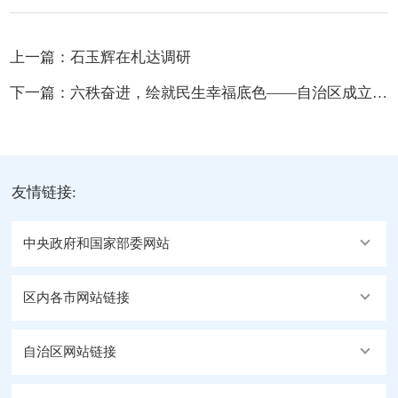
上一篇：
石玉辉在札达调研
下一篇：
六秩奋进，绘就民生幸福底色——自治区成立60年来阿里地区经济社会发展综述
友情链接:
中央政府和国家部委网站
区内各市网站链接
自治区网站链接