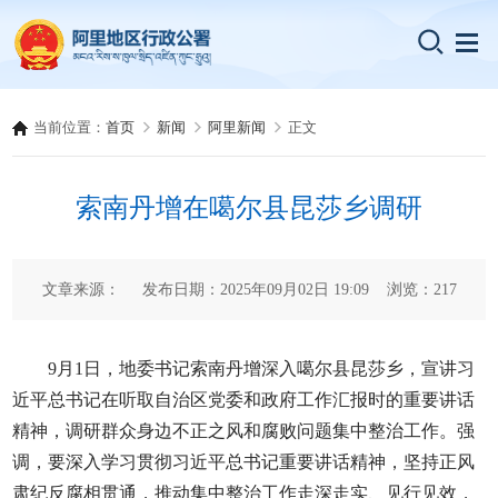
当前位置：
首页
新闻
阿里新闻
正文
索南丹增在噶尔县昆莎乡调研
文章来源： 发布日期：2025年09月02日 19:09 浏览：
217
9月1日，地委书记索南丹增深入噶尔县昆莎乡，宣讲习
近平总书记在听取自治区党委和政府工作汇报时的重要讲话
精神，调研群众身边不正之风和腐败问题集中整治工作。强
调，要深入学习贯彻习近平总书记重要讲话精神，坚持正风
肃纪反腐相贯通，推动集中整治工作走深走实、见行见效，