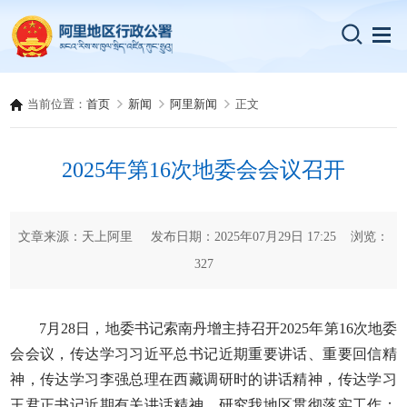
当前位置：
首页
新闻
阿里新闻
正文
2025年第16次地委会会议召开
文章来源：天上阿里 发布日期：2025年07月29日 17:25 浏览：
327
7月28日，地委书记索南丹增主持召开2025年第16次地委
会会议，传达学习习近平总书记近期重要讲话、重要回信精
神，传达学习李强总理在西藏调研时的讲话精神，传达学习
王君正书记近期有关讲话精神，研究我地区贯彻落实工作；