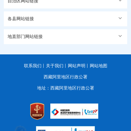
自治区网站链接
各县网站链接
地直部门网站链接
联系我们
关于我们
网站声明
网站地图
西藏阿里地区行政公署
地址：西藏阿里地区行政公署