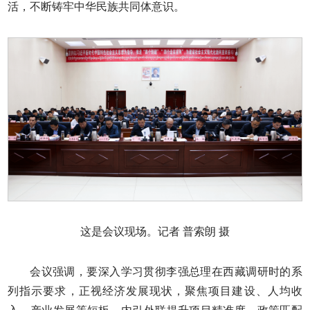
活，不断铸牢中华民族共同体意识。
这是会议现场。记者 普索朗 摄
会议强调，要深入学习贯彻李强总理在西藏调研时的系
列指示要求，正视经济发展现状，聚焦项目建设、人均收