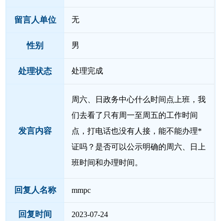
留言人单位
无
性别
男
处理状态
处理完成
周六、日政务中心什么时间点上班，我
们去看了只有周一至周五的工作时间
发言内容
点，打电话也没有人接，能不能办理*
证吗？是否可以公示明确的周六、日上
班时间和办理时间。
回复人名称
mmpc
回复时间
2023-07-24