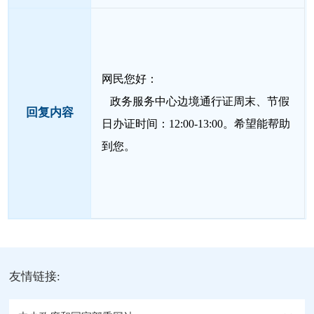
网民您好：
政务服务中心边境通行证周末、节假
回复内容
日办证时间：12:00-13:00。希望能帮助
到您。
友情链接: