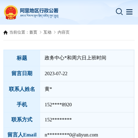
当前位置：
首页
互动
内容页
标题
政务中心*和周六日上班时间
留言日期
2023-07-22
联系人姓名
黄*
手机
152****8920
联系方式
152********
留言人Email
n*********0@aliyun.com