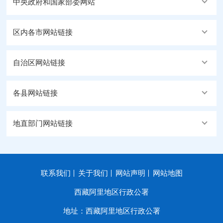
中央政府和国家部委网站
区内各市网站链接
自治区网站链接
各县网站链接
地直部门网站链接
联系我们
关于我们
网站声明
网站地图
西藏阿里地区行政公署
地址：西藏阿里地区行政公署