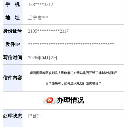
手 机
188****3312
地 址
辽宁省***
身份证号
2105**********2117
发件IP
**************************************
写信时间
2026年04月2日
请问阿里地区改则县人民政府门户网站是否开设了规划计划类栏
信件内容
目？如果有，如何进入规划计划类栏目？
办理情况
处理状态
已处理