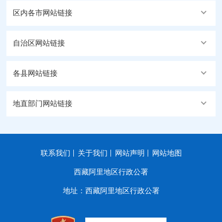
区内各市网站链接
自治区网站链接
各县网站链接
地直部门网站链接
联系我们
关于我们
网站声明
网站地图
西藏阿里地区行政公署
地址：西藏阿里地区行政公署