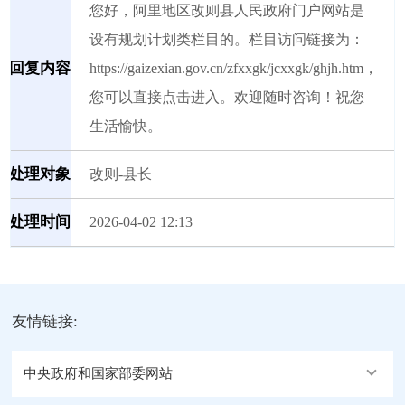
您好，阿里地区改则县人民政府门户网站是
设有规划计划类栏目的。栏目访问链接为：
回复内容
https://gaizexian.gov.cn/zfxxgk/jcxxgk/ghjh.htm，
您可以直接点击进入。欢迎随时咨询！祝您
生活愉快。
处理对象
改则-县长
处理时间
2026-04-02 12:13
友情链接:
中央政府和国家部委网站