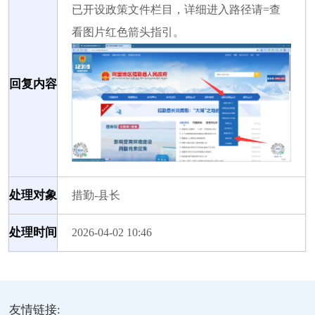
已开设政策文件栏目，详细进入路径请=查
看图片红色箭头指引。
回复内容
处理对象
措勤-县长
处理时间
2026-04-02 10:46
友情链接: