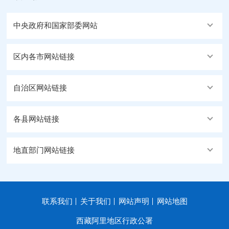
中央政府和国家部委网站
区内各市网站链接
自治区网站链接
各县网站链接
地直部门网站链接
联系我们
关于我们
网站声明
网站地图
西藏阿里地区行政公署