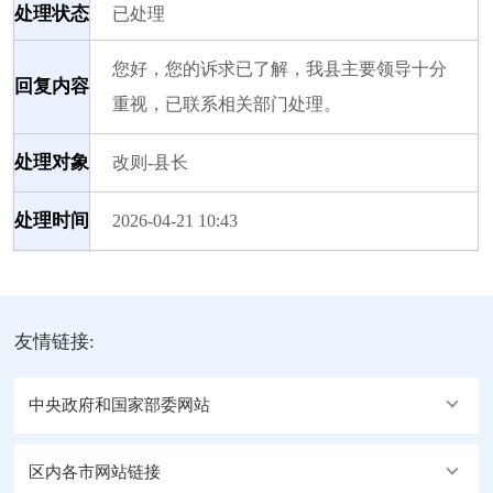
处理状态
已处理
您好，您的诉求已了解，我县主要领导十分
回复内容
重视，已联系相关部门处理。
处理对象
改则-县长
处理时间
2026-04-21 10:43
友情链接:
中央政府和国家部委网站
区内各市网站链接