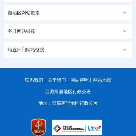
自治区网站链接
各县网站链接
地直部门网站链接
联系我们
关于我们
网站声明
网站地图
西藏阿里地区行政公署
地址：西藏阿里地区行政公署