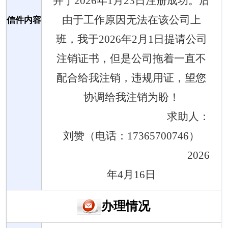
并于2026年1月23日注册成功。后
由于工作原因无法在该公司上
信件内容
班，我于2026年2月1日提请公司
注销证书，但是公司拖着一直不
配合给我注销，违规用证，望您
协调给我注销为盼！
求助人：
刘赞（电话：
17365700746）
2026
年4月16日
办理情况