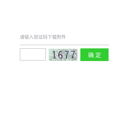
请输入验证码下载附件