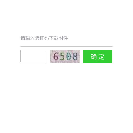
请输入验证码下载附件