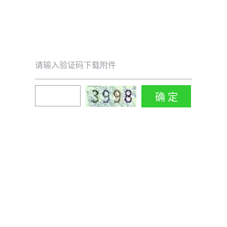
请输入验证码下载附件