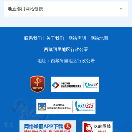
地直部门网站链接
联系我们
关于我们
网站声明
网站地图
西藏阿里地区行政公署
地址：西藏阿里地区行政公署