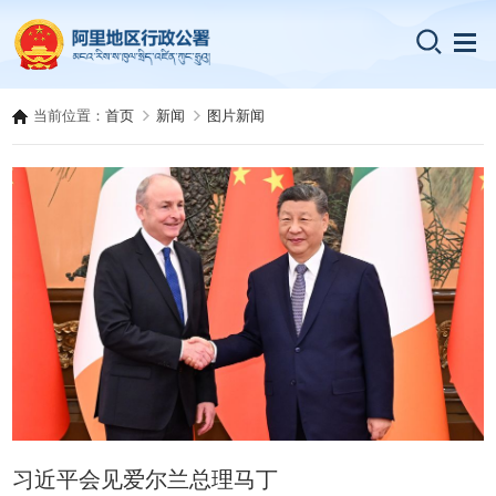
当前位置：
首页
新闻
图片新闻
习近平会见爱尔兰总理马丁