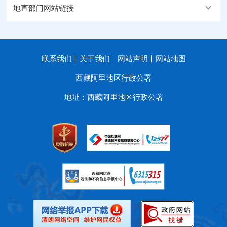
地直部门网站链接
联系我们
关于我们
网站声明
网站地图
西藏阿里地区行政公署
地址：西藏阿里地区行政公署