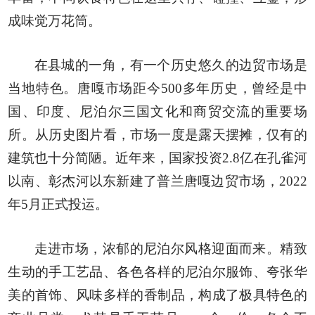
成味觉万花筒。
在县城的一角，有一个历史悠久的边贸市场是
当地特色。唐嘎市场距今500多年历史，曾经是中
国、印度、尼泊尔三国文化和商贸交流的重要场
所。从历史图片看，市场一度是露天摆摊，仅有的
建筑也十分简陋。近年来，国家投资2.8亿在孔雀河
以南、彰杰河以东新建了普兰唐嘎边贸市场，2022
年5月正式投运。
走进市场，浓郁的尼泊尔风格迎面而来。精致
生动的手工艺品、各色各样的尼泊尔服饰、夸张华
美的首饰、风味多样的香制品，构成了极具特色的