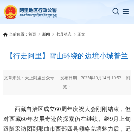
当前位置：
首页
新闻
七县动态
正文
【行走阿里】雪山环绕的边境小城普兰
文章来源：天上阿里公众号 发布日期：2025年10月14日 10:52 浏
览：
西藏自治区成立60周年庆祝大会刚刚结束，但
对西藏60年发展奇迹的探索仍在继续。继9月上旬
跟随采访团到那曲市西部四县领略羌塘魅力后，记