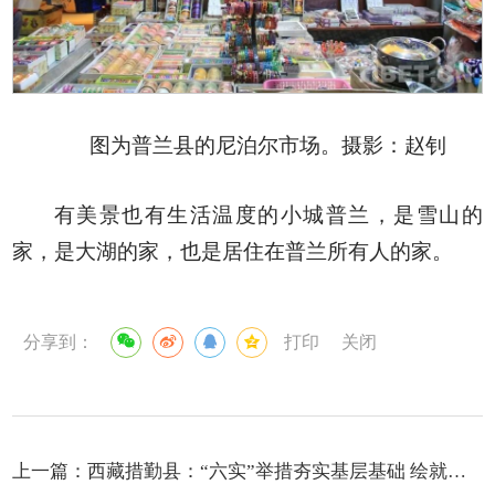
图为普兰县的尼泊尔市场。摄影：赵钊
有美景也有生活温度的小城普兰，是雪山的
家，是大湖的家，也是居住在普兰所有人的家。
分享到：
打印
关闭
上一篇：
西藏措勤县：“六实”举措夯实基层基础 绘就边境和谐新画卷