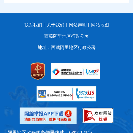
联系我们
关于我们
网站声明
网站地图
西藏阿里地区行政公署
地址：西藏阿里地区行政公署
阿里地区政务服务便民热线：0897-12345