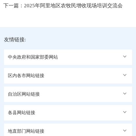
下一篇：
2025年阿里地区农牧民增收现场培训交流会
友情链接:
中央政府和国家部委网站
区内各市网站链接
自治区网站链接
各县网站链接
地直部门网站链接