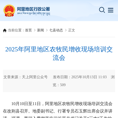
当前位置：
首页
新闻
七县动态
正文
2025年阿里地区农牧民增收现场培训交
流会
文章来源：天上阿里公众号 发布日期：2025年10月13日 11:03 浏
览：
509
10月10日至11日，阿里地区农牧民增收现场培训交流会
在改则县召开。地委副书记、行署专员石玉辉出席会议并讲