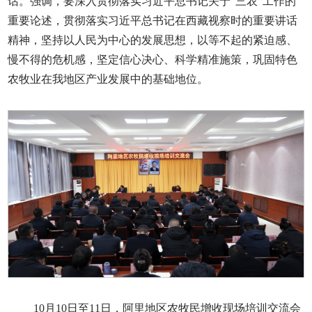
话。强调，要深入贯彻落实习近平总书记关于“三农”工作的
重要论述，贯彻落实习近平总书记在西藏视察时的重要讲话
精神，坚持以人民为中心的发展思想，以等不起的紧迫感、
慢不得的危机感，坚定信心决心、科学精准施策，巩固特色
农牧业在我地区产业发展中的基础地位。
10月10日至11日，阿里地区农牧民增收现场培训交流会