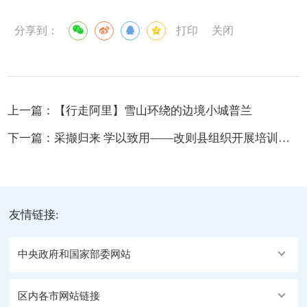
分享到：
打印
关闭
上一篇：
【行走阿里】雪山环绕的边境小城普兰
下一篇：
采撷归来 学以致用——改则县组织开展培训收获分享交流会
友情链接:
中央政府和国家部委网站
区内各市网站链接