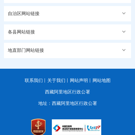
自治区网站链接
各县网站链接
地直部门网站链接
联系我们
关于我们
网站声明
网站地图
西藏阿里地区行政公署
地址：西藏阿里地区行政公署