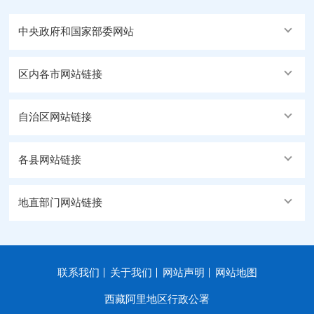
中央政府和国家部委网站
区内各市网站链接
自治区网站链接
各县网站链接
地直部门网站链接
联系我们
关于我们
网站声明
网站地图
西藏阿里地区行政公署