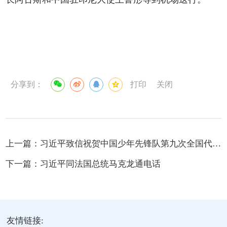
分享到：
打印
关闭
上一篇：
习近平致信祝贺中国少年先锋队第九次全国代表大会召开
下一篇：
习近平同法国总统马克龙通电话
友情链接: