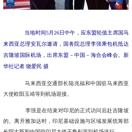
当地时间5月26日中午，应东盟轮值主席国马
来西亚总理安瓦尔邀请，国务院总理李强乘包机抵达
吉隆坡国际机场，出席东盟－中国－海合会峰会。新
华社记者 饶爱民 摄
马来西亚交通部长陆兆福和中国驻马来西亚
大使欧阳玉靖等到机场迎接。
李强是在结束对印尼的正式访问后赴吉隆坡
的。离开雅加达时，印尼基础设施与区域发展统筹部
长阿古斯和中国驻印尼大使王鲁彤等到机场送行。