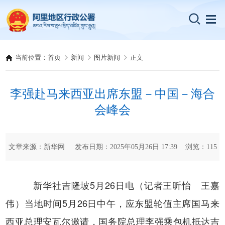
当前位置：
首页
新闻
图片新闻
正文
李强赴马来西亚出席东盟－中国－海合
会峰会
文章来源：新华网 发布日期：2025年05月26日 17:39 浏览：
115
新华社吉隆坡5月26日电（记者王昕怡 王嘉
伟）当地时间5月26日中午，应东盟轮值主席国马来
西亚总理安瓦尔邀请，国务院总理李强乘包机抵达吉