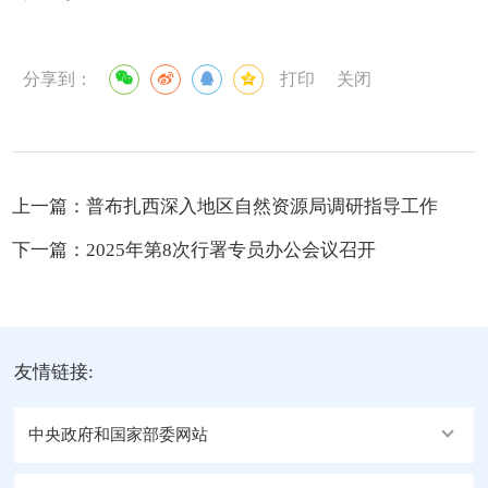
分享到：
打印
关闭
上一篇：
普布扎西深入地区自然资源局调研指导工作
下一篇：
2025年第8次行署专员办公会议召开
友情链接:
中央政府和国家部委网站