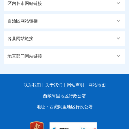
区内各市网站链接
自治区网站链接
各县网站链接
地直部门网站链接
联系我们
关于我们
网站声明
网站地图
西藏阿里地区行政公署
地址：西藏阿里地区行政公署