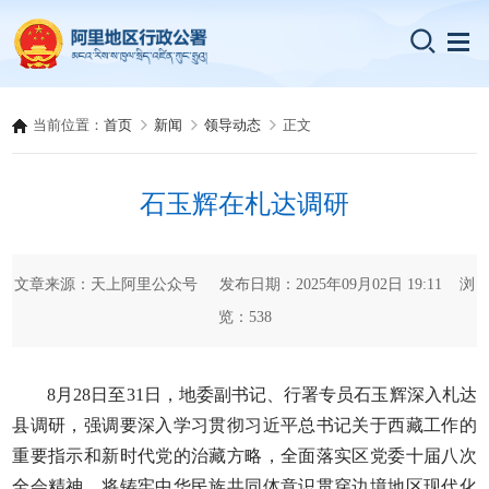
当前位置：
首页
新闻
领导动态
正文
石玉辉在札达调研
文章来源：天上阿里公众号 发布日期：2025年09月02日 19:11 浏
览：
538
8月28日至31日，地委副书记、行署专员石玉辉深入札达
县调研，强调要深入学习贯彻习近平总书记关于西藏工作的
重要指示和新时代党的治藏方略，全面落实区党委十届八次
全会精神，将铸牢中华民族共同体意识贯穿边境地区现代化