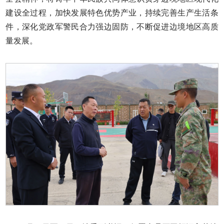
建设全过程，加快发展特色优势产业，持续完善生产生活条
件，深化党政军警民合力强边固防，不断促进边境地区高质
量发展。